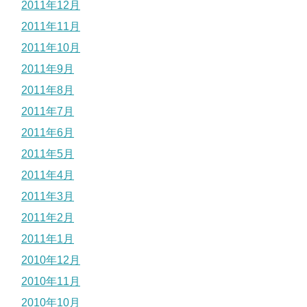
2011年12月
2011年11月
2011年10月
2011年9月
2011年8月
2011年7月
2011年6月
2011年5月
2011年4月
2011年3月
2011年2月
2011年1月
2010年12月
2010年11月
2010年10月