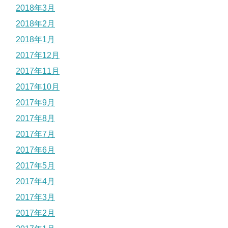
2018年3月
2018年2月
2018年1月
2017年12月
2017年11月
2017年10月
2017年9月
2017年8月
2017年7月
2017年6月
2017年5月
2017年4月
2017年3月
2017年2月