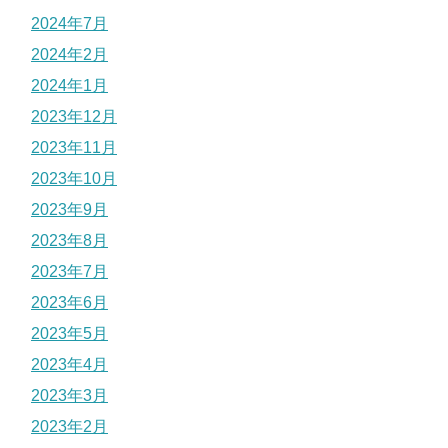
2024年7月
2024年2月
2024年1月
2023年12月
2023年11月
2023年10月
2023年9月
2023年8月
2023年7月
2023年6月
2023年5月
2023年4月
2023年3月
2023年2月