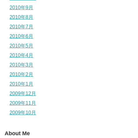
2010年9月
2010年8月
2010年7月
2010年6月
2010年5月
2010年4月
2010年3月
2010年2月
2010年1月
2009年12月
2009年11月
2009年10月
About Me