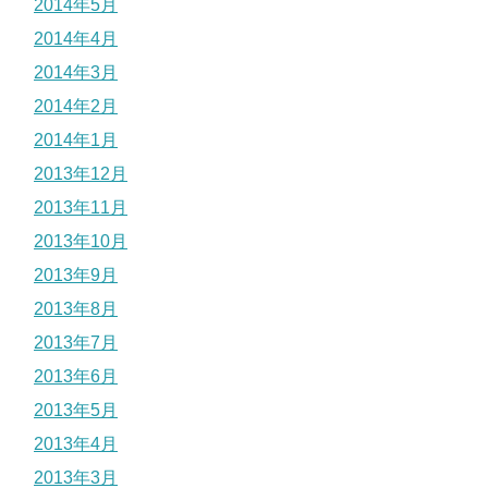
2014年5月
2014年4月
2014年3月
2014年2月
2014年1月
2013年12月
2013年11月
2013年10月
2013年9月
2013年8月
2013年7月
2013年6月
2013年5月
2013年4月
2013年3月