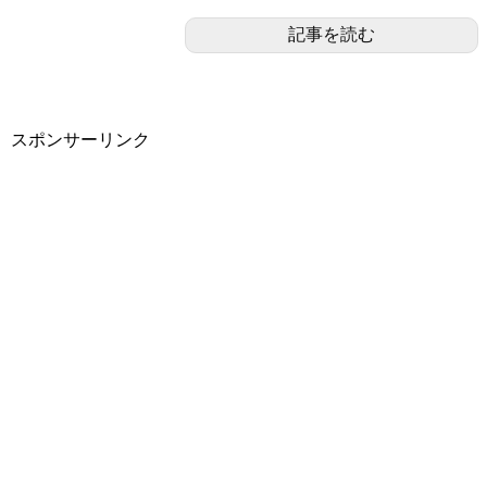
記事を読む
スポンサーリンク