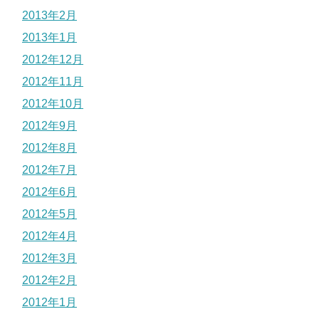
2013年2月
2013年1月
2012年12月
2012年11月
2012年10月
2012年9月
2012年8月
2012年7月
2012年6月
2012年5月
2012年4月
2012年3月
2012年2月
2012年1月