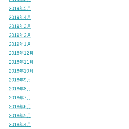
2019年5月
2019年4月
2019年3月
2019年2月
2019年1月
2018年12月
2018年11月
2018年10月
2018年9月
2018年8月
2018年7月
2018年6月
2018年5月
2018年4月