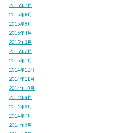
2015年7月
2015年6月
2015年5月
2015年4月
2015年3月
2015年2月
2015年1月
2014年12月
2014年11月
2014年10月
2014年9月
2014年8月
2014年7月
2014年6月