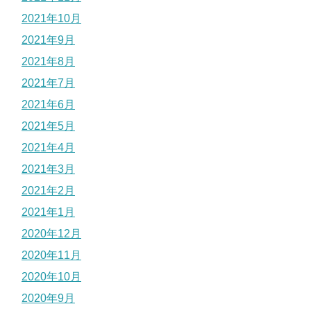
2021年10月
2021年9月
2021年8月
2021年7月
2021年6月
2021年5月
2021年4月
2021年3月
2021年2月
2021年1月
2020年12月
2020年11月
2020年10月
2020年9月