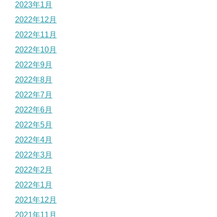
2023年1月
2022年12月
2022年11月
2022年10月
2022年9月
2022年8月
2022年7月
2022年6月
2022年5月
2022年4月
2022年3月
2022年2月
2022年1月
2021年12月
2021年11月