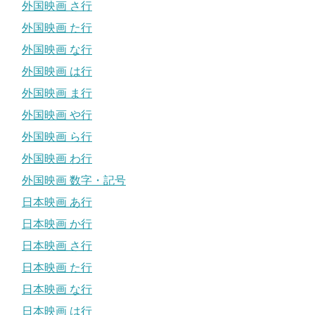
外国映画 さ行
外国映画 た行
外国映画 な行
外国映画 は行
外国映画 ま行
外国映画 や行
外国映画 ら行
外国映画 わ行
外国映画 数字・記号
日本映画 あ行
日本映画 か行
日本映画 さ行
日本映画 た行
日本映画 な行
日本映画 は行