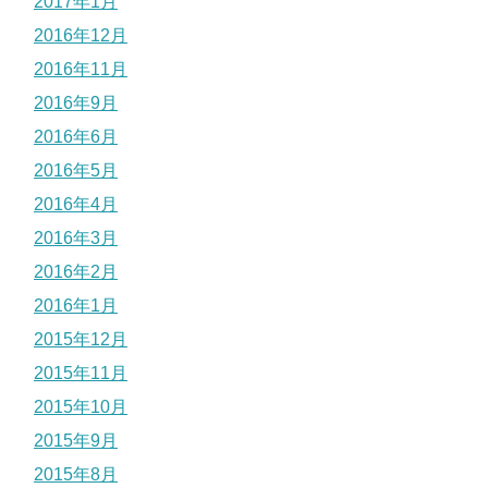
2017年1月
2016年12月
2016年11月
2016年9月
2016年6月
2016年5月
2016年4月
2016年3月
2016年2月
2016年1月
2015年12月
2015年11月
2015年10月
2015年9月
2015年8月