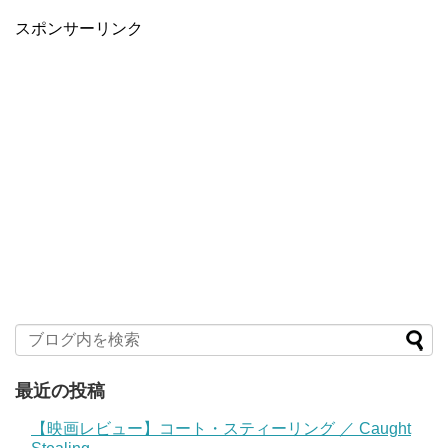
スポンサーリンク
最近の投稿
【映画レビュー】コート・スティーリング ／ Caught