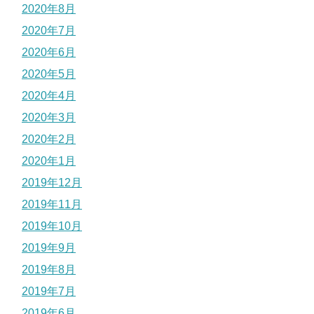
2020年8月
2020年7月
2020年6月
2020年5月
2020年4月
2020年3月
2020年2月
2020年1月
2019年12月
2019年11月
2019年10月
2019年9月
2019年8月
2019年7月
2019年6月