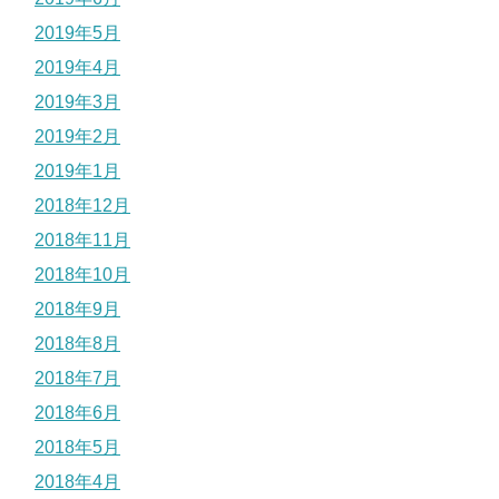
2019年5月
2019年4月
2019年3月
2019年2月
2019年1月
2018年12月
2018年11月
2018年10月
2018年9月
2018年8月
2018年7月
2018年6月
2018年5月
2018年4月