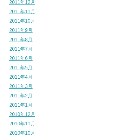
2011年12月
2011年11月
2011年10月
2011年9月
2011年8月
2011年7月
2011年6月
2011年5月
2011年4月
2011年3月
2011年2月
2011年1月
2010年12月
2010年11月
2010年10月