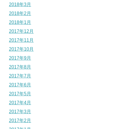
2018年3月
2018年2月
2018年1月
2017年12月
2017年11月
2017年10月
2017年9月
2017年8月
2017年7月
2017年6月
2017年5月
2017年4月
2017年3月
2017年2月