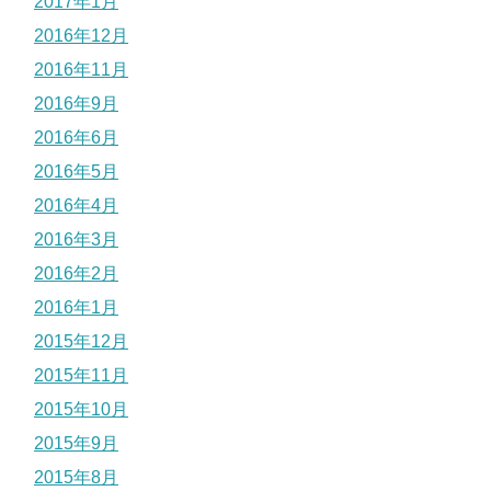
2017年1月
2016年12月
2016年11月
2016年9月
2016年6月
2016年5月
2016年4月
2016年3月
2016年2月
2016年1月
2015年12月
2015年11月
2015年10月
2015年9月
2015年8月