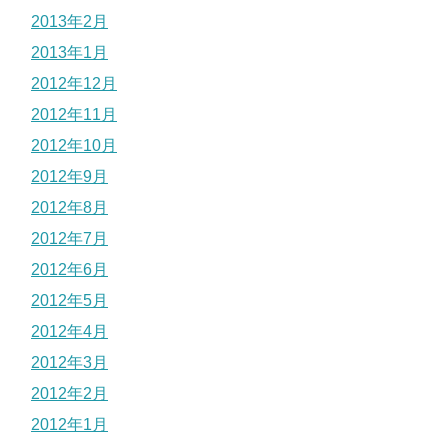
2013年2月
2013年1月
2012年12月
2012年11月
2012年10月
2012年9月
2012年8月
2012年7月
2012年6月
2012年5月
2012年4月
2012年3月
2012年2月
2012年1月