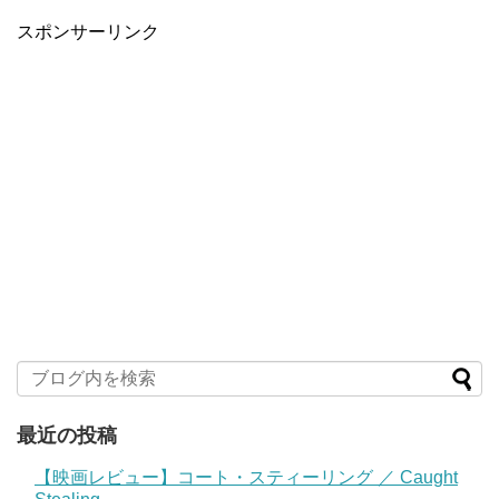
スポンサーリンク
最近の投稿
【映画レビュー】コート・スティーリング ／ Caught