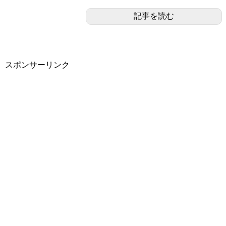
記事を読む
スポンサーリンク