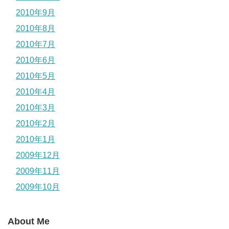
2010年9月
2010年8月
2010年7月
2010年6月
2010年5月
2010年4月
2010年3月
2010年2月
2010年1月
2009年12月
2009年11月
2009年10月
About Me