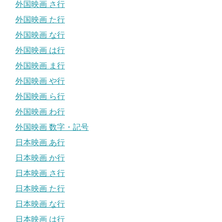
外国映画 さ行
外国映画 た行
外国映画 な行
外国映画 は行
外国映画 ま行
外国映画 や行
外国映画 ら行
外国映画 わ行
外国映画 数字・記号
日本映画 あ行
日本映画 か行
日本映画 さ行
日本映画 た行
日本映画 な行
日本映画 は行