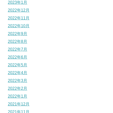
2023年1月
2022年12月
2022年11月
2022年10月
2022年9月
2022年8月
2022年7月
2022年6月
2022年5月
2022年4月
2022年3月
2022年2月
2022年1月
2021年12月
2021年11月