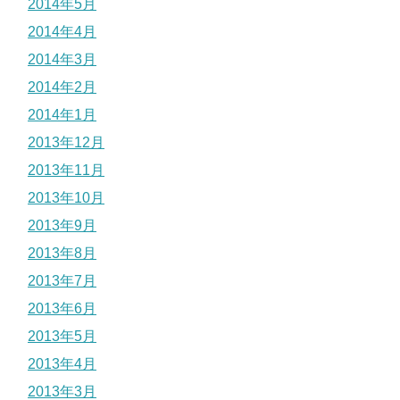
2014年5月
2014年4月
2014年3月
2014年2月
2014年1月
2013年12月
2013年11月
2013年10月
2013年9月
2013年8月
2013年7月
2013年6月
2013年5月
2013年4月
2013年3月