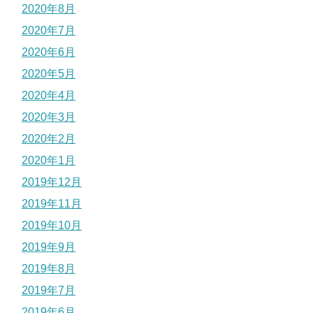
2020年8月
2020年7月
2020年6月
2020年5月
2020年4月
2020年3月
2020年2月
2020年1月
2019年12月
2019年11月
2019年10月
2019年9月
2019年8月
2019年7月
2019年6月