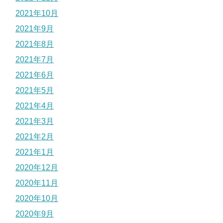
2021年10月
2021年9月
2021年8月
2021年7月
2021年6月
2021年5月
2021年4月
2021年3月
2021年2月
2021年1月
2020年12月
2020年11月
2020年10月
2020年9月