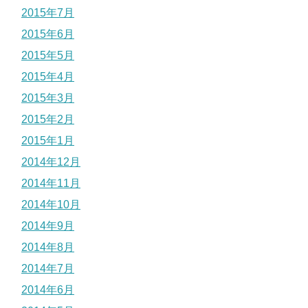
2015年7月
2015年6月
2015年5月
2015年4月
2015年3月
2015年2月
2015年1月
2014年12月
2014年11月
2014年10月
2014年9月
2014年8月
2014年7月
2014年6月