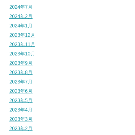
2024年7月
2024年2月
2024年1月
2023年12月
2023年11月
2023年10月
2023年9月
2023年8月
2023年7月
2023年6月
2023年5月
2023年4月
2023年3月
2023年2月