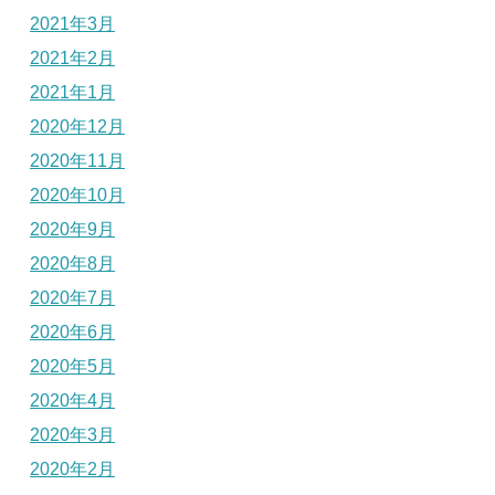
2021年3月
2021年2月
2021年1月
2020年12月
2020年11月
2020年10月
2020年9月
2020年8月
2020年7月
2020年6月
2020年5月
2020年4月
2020年3月
2020年2月