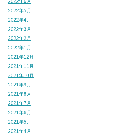
2022年6月
2022年5月
2022年4月
2022年3月
2022年2月
2022年1月
2021年12月
2021年11月
2021年10月
2021年9月
2021年8月
2021年7月
2021年6月
2021年5月
2021年4月