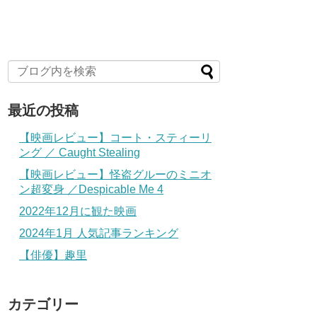
最近の投稿
【映画レビュー】コート・スティーリ
ング ／ Caught Stealing
【映画レビュー】怪盗グルーのミニオ
ン超変身 ／Despicable Me 4
2022年12月に観た映画
2024年1月 人気記事ランキング
【俳優】趣里
カテゴリー