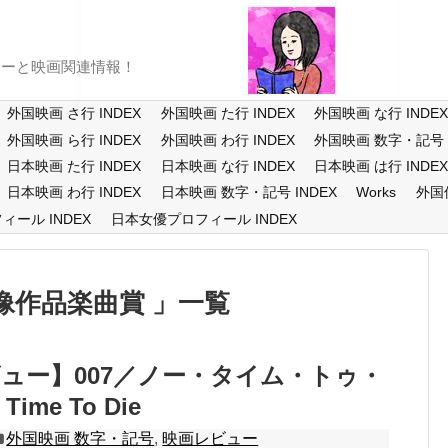
ューと映画関連情報！
外国映画 さ行 INDEX
外国映画 た行 INDEX
外国映画 な行 INDE
外国映画 ら行 INDEX
外国映画 わ行 INDEX
外国映画 数字・記号 I
日本映画 た行 INDEX
日本映画 な行 INDEX
日本映画 は行 INDE
日本映画 わ行 INDEX
日本映画 数字・記号 INDEX
Works
外国
ール INDEX
日本女優プロフィール INDEX
像作品楽曲賞
一覧
ュー】007／ノー・タイム・トゥ・
Time To Die
外国映画 数字・記号
,
映画レビュー