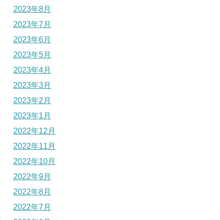
2023年8月
2023年7月
2023年6月
2023年5月
2023年4月
2023年3月
2023年2月
2023年1月
2022年12月
2022年11月
2022年10月
2022年9月
2022年8月
2022年7月