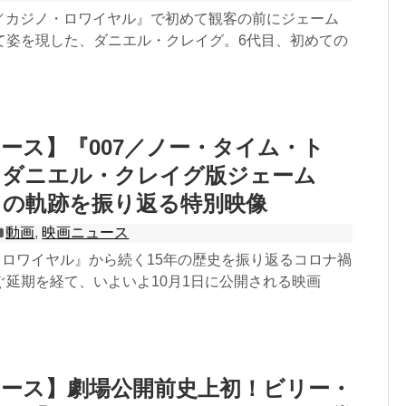
07／カジノ・ロワイヤル』で初めて観客の前にジェーム
て姿を現した、ダニエル・クレイグ。6代目、初めての
ース】『007／ノー・タイム・ト
』ダニエル・クレイグ版ジェーム
ドの軌跡を振り返る特別映像
動画
,
映画ニュース
・ロワイヤル』から続く15年の歴史を振り返るコロナ禍
ぐ延期を経て、いよいよ10月1日に公開される映画
ュース】劇場公開前史上初！ビリー・