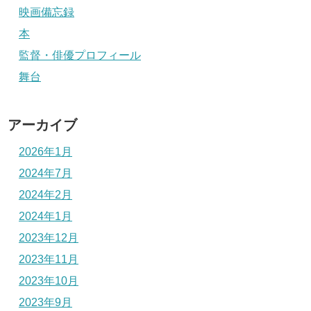
映画備忘録
本
監督・俳優プロフィール
舞台
アーカイブ
2026年1月
2024年7月
2024年2月
2024年1月
2023年12月
2023年11月
2023年10月
2023年9月