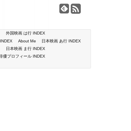
X
外国映画 は行 INDEX
NDEX
About Me
日本映画 あ行 INDEX
X
日本映画 ま行 INDEX
俳優プロフィール INDEX