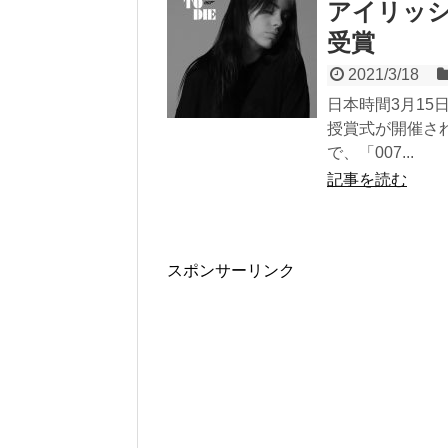
アイリッシュ
受賞
2021/3/18
日本時間3月15
授賞式が開催さ
で、「007...
記事を読む
スポンサーリンク