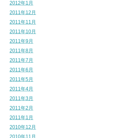
2012年1月
2011年12月
2011年11月
2011年10月
2011年9月
2011年8月
2011年7月
2011年6月
2011年5月
2011年4月
2011年3月
2011年2月
2011年1月
2010年12月
2010年11月