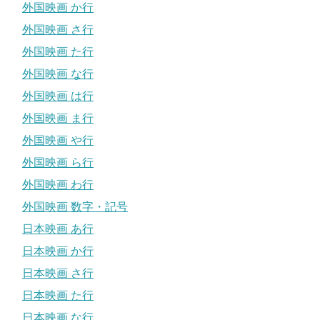
外国映画 か行
外国映画 さ行
外国映画 た行
外国映画 な行
外国映画 は行
外国映画 ま行
外国映画 や行
外国映画 ら行
外国映画 わ行
外国映画 数字・記号
日本映画 あ行
日本映画 か行
日本映画 さ行
日本映画 た行
日本映画 な行