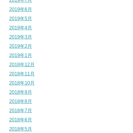
2019年7月
2019年6月
2019年5月
2019年4月
2019年3月
2019年2月
2019年1月
2018年12月
2018年11月
2018年10月
2018年9月
2018年8月
2018年7月
2018年6月
2018年5月