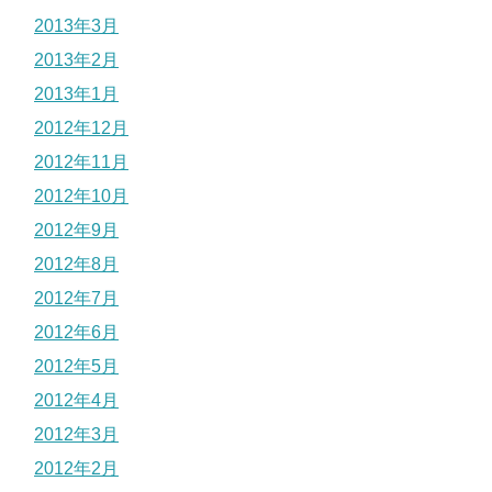
2013年3月
2013年2月
2013年1月
2012年12月
2012年11月
2012年10月
2012年9月
2012年8月
2012年7月
2012年6月
2012年5月
2012年4月
2012年3月
2012年2月