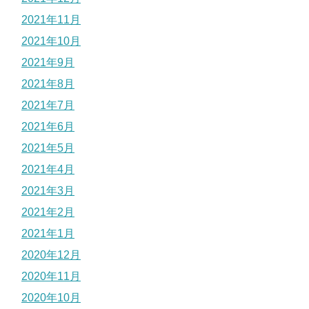
2021年11月
2021年10月
2021年9月
2021年8月
2021年7月
2021年6月
2021年5月
2021年4月
2021年3月
2021年2月
2021年1月
2020年12月
2020年11月
2020年10月