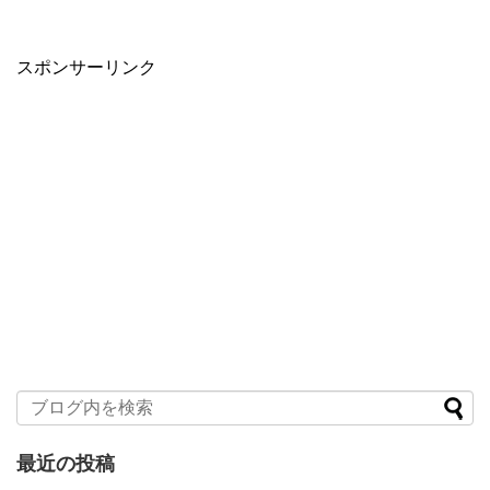
スポンサーリンク
最近の投稿