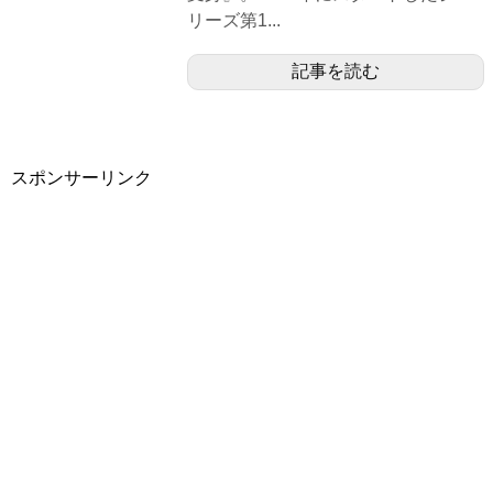
リーズ第1...
記事を読む
スポンサーリンク