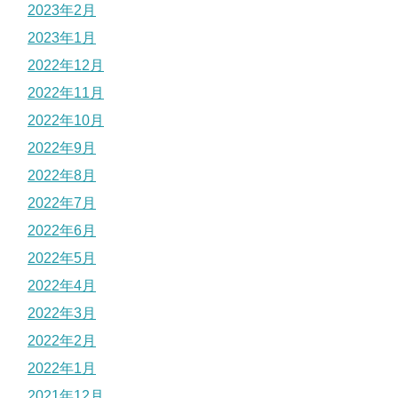
2023年2月
2023年1月
2022年12月
2022年11月
2022年10月
2022年9月
2022年8月
2022年7月
2022年6月
2022年5月
2022年4月
2022年3月
2022年2月
2022年1月
2021年12月