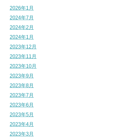
2026年1月
2024年7月
2024年2月
2024年1月
2023年12月
2023年11月
2023年10月
2023年9月
2023年8月
2023年7月
2023年6月
2023年5月
2023年4月
2023年3月