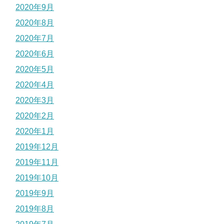
2020年9月
2020年8月
2020年7月
2020年6月
2020年5月
2020年4月
2020年3月
2020年2月
2020年1月
2019年12月
2019年11月
2019年10月
2019年9月
2019年8月