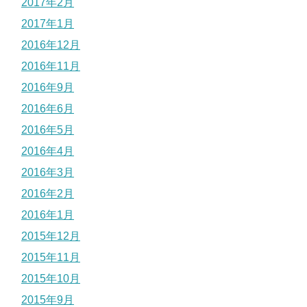
2017年2月
2017年1月
2016年12月
2016年11月
2016年9月
2016年6月
2016年5月
2016年4月
2016年3月
2016年2月
2016年1月
2015年12月
2015年11月
2015年10月
2015年9月