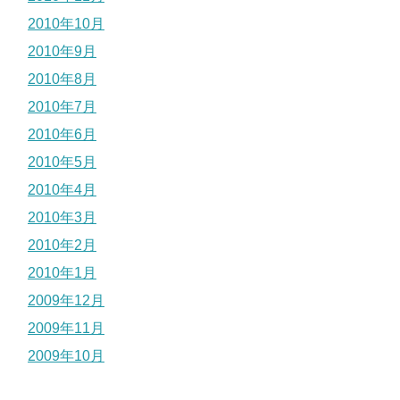
2010年10月
2010年9月
2010年8月
2010年7月
2010年6月
2010年5月
2010年4月
2010年3月
2010年2月
2010年1月
2009年12月
2009年11月
2009年10月