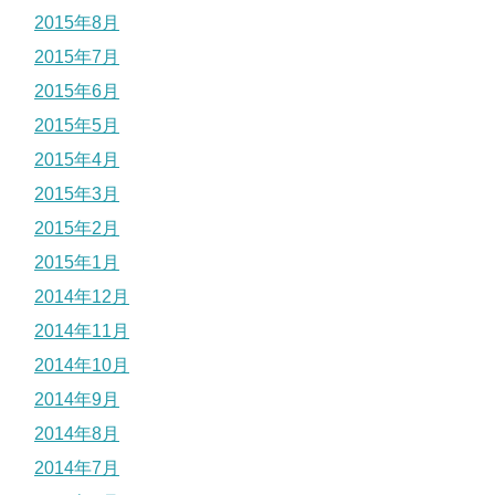
2015年8月
2015年7月
2015年6月
2015年5月
2015年4月
2015年3月
2015年2月
2015年1月
2014年12月
2014年11月
2014年10月
2014年9月
2014年8月
2014年7月