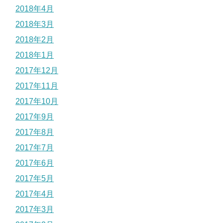
2018年4月
2018年3月
2018年2月
2018年1月
2017年12月
2017年11月
2017年10月
2017年9月
2017年8月
2017年7月
2017年6月
2017年5月
2017年4月
2017年3月