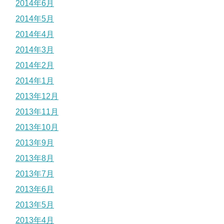
2014年6月
2014年5月
2014年4月
2014年3月
2014年2月
2014年1月
2013年12月
2013年11月
2013年10月
2013年9月
2013年8月
2013年7月
2013年6月
2013年5月
2013年4月