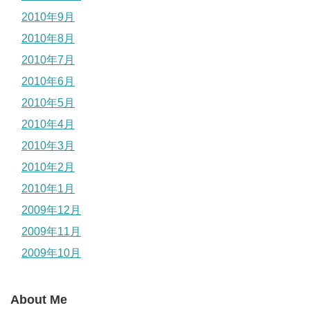
2010年9月
2010年8月
2010年7月
2010年6月
2010年5月
2010年4月
2010年3月
2010年2月
2010年1月
2009年12月
2009年11月
2009年10月
About Me