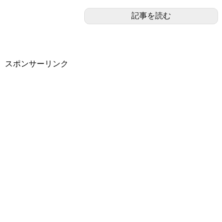
記事を読む
スポンサーリンク