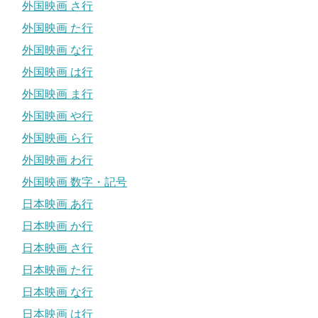
外国映画 さ行
外国映画 た行
外国映画 な行
外国映画 は行
外国映画 ま行
外国映画 や行
外国映画 ら行
外国映画 わ行
外国映画 数字・記号
日本映画 あ行
日本映画 か行
日本映画 さ行
日本映画 た行
日本映画 な行
日本映画 は行