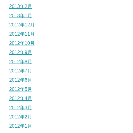
2013年2月
2013年1月
2012年12月
2012年11月
2012年10月
2012年9月
2012年8月
2012年7月
2012年6月
2012年5月
2012年4月
2012年3月
2012年2月
2012年1月