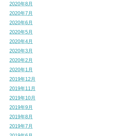
2020年8月
2020年7月
2020年6月
2020年5月
2020年4月
2020年3月
2020年2月
2020年1月
2019年12月
2019年11月
2019年10月
2019年9月
2019年8月
2019年7月
2019年6月