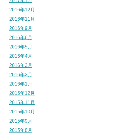
2017年1月
2016年12月
2016年11月
2016年9月
2016年6月
2016年5月
2016年4月
2016年3月
2016年2月
2016年1月
2015年12月
2015年11月
2015年10月
2015年9月
2015年8月