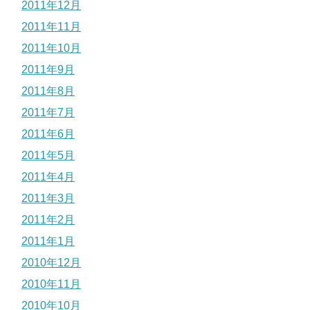
2011年12月
2011年11月
2011年10月
2011年9月
2011年8月
2011年7月
2011年6月
2011年5月
2011年4月
2011年3月
2011年2月
2011年1月
2010年12月
2010年11月
2010年10月