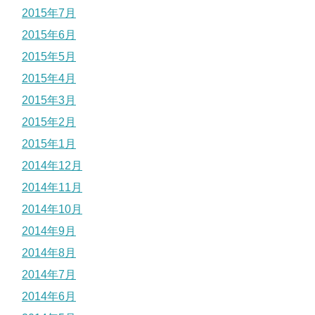
2015年7月
2015年6月
2015年5月
2015年4月
2015年3月
2015年2月
2015年1月
2014年12月
2014年11月
2014年10月
2014年9月
2014年8月
2014年7月
2014年6月