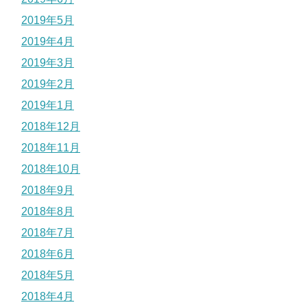
2019年5月
2019年4月
2019年3月
2019年2月
2019年1月
2018年12月
2018年11月
2018年10月
2018年9月
2018年8月
2018年7月
2018年6月
2018年5月
2018年4月