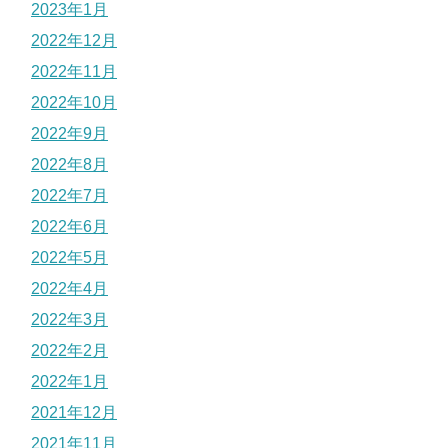
2023年1月
2022年12月
2022年11月
2022年10月
2022年9月
2022年8月
2022年7月
2022年6月
2022年5月
2022年4月
2022年3月
2022年2月
2022年1月
2021年12月
2021年11月