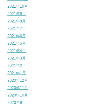
2021年10月
2021年9月
2021年8月
2021年7月
2021年6月
2021年5月
2021年4月
2021年3月
2021年2月
2021年1月
2020年12月
2020年11月
2020年10月
2020年9月