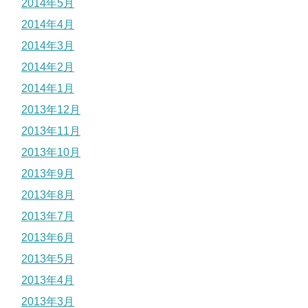
2014年5月
2014年4月
2014年3月
2014年2月
2014年1月
2013年12月
2013年11月
2013年10月
2013年9月
2013年8月
2013年7月
2013年6月
2013年5月
2013年4月
2013年3月