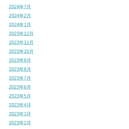
2024年7月
2024年2月
2024年1月
2023年12月
2023年11月
2023年10月
2023年9月
2023年8月
2023年7月
2023年6月
2023年5月
2023年4月
2023年3月
2023年2月