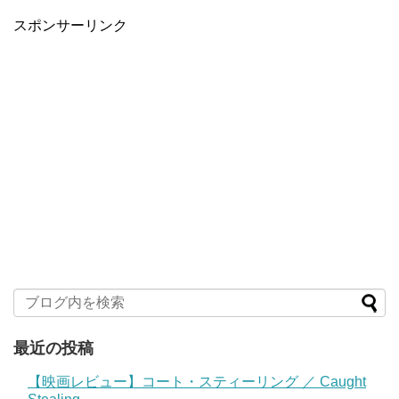
スポンサーリンク
最近の投稿
【映画レビュー】コート・スティーリング ／ Caught