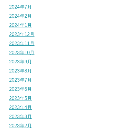
2024年7月
2024年2月
2024年1月
2023年12月
2023年11月
2023年10月
2023年9月
2023年8月
2023年7月
2023年6月
2023年5月
2023年4月
2023年3月
2023年2月