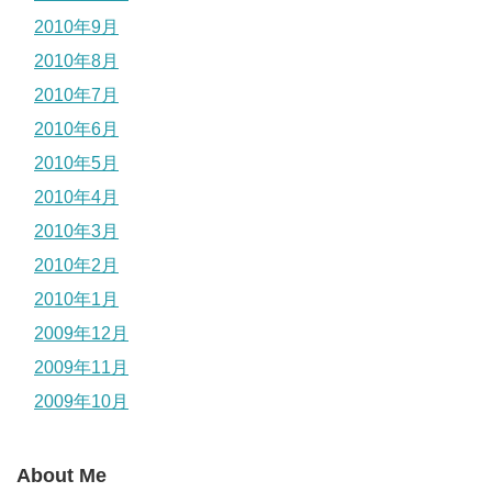
2010年9月
2010年8月
2010年7月
2010年6月
2010年5月
2010年4月
2010年3月
2010年2月
2010年1月
2009年12月
2009年11月
2009年10月
About Me