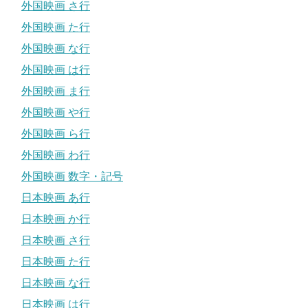
外国映画 さ行
外国映画 た行
外国映画 な行
外国映画 は行
外国映画 ま行
外国映画 や行
外国映画 ら行
外国映画 わ行
外国映画 数字・記号
日本映画 あ行
日本映画 か行
日本映画 さ行
日本映画 た行
日本映画 な行
日本映画 は行