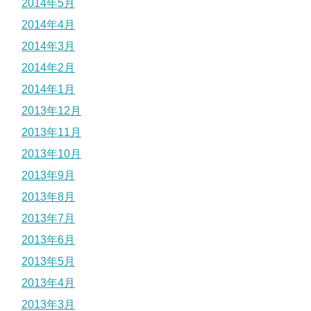
2014年5月
2014年4月
2014年3月
2014年2月
2014年1月
2013年12月
2013年11月
2013年10月
2013年9月
2013年8月
2013年7月
2013年6月
2013年5月
2013年4月
2013年3月