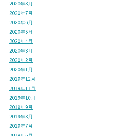
2020年8月
2020年7月
2020年6月
2020年5月
2020年4月
2020年3月
2020年2月
2020年1月
2019年12月
2019年11月
2019年10月
2019年9月
2019年8月
2019年7月
2019年6月