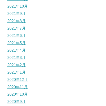
2021年10月
2021年9月
2021年8月
2021年7月
2021年6月
2021年5月
2021年4月
2021年3月
2021年2月
2021年1月
2020年12月
2020年11月
2020年10月
2020年9月