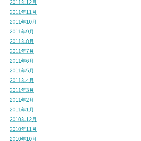
2011年12月
2011年11月
2011年10月
2011年9月
2011年8月
2011年7月
2011年6月
2011年5月
2011年4月
2011年3月
2011年2月
2011年1月
2010年12月
2010年11月
2010年10月