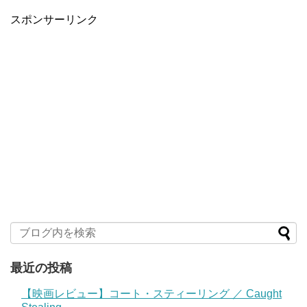
スポンサーリンク
最近の投稿
【映画レビュー】コート・スティーリング ／ Caught