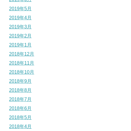
2019年5月
2019年4月
2019年3月
2019年2月
2019年1月
2018年12月
2018年11月
2018年10月
2018年9月
2018年8月
2018年7月
2018年6月
2018年5月
2018年4月