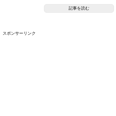
記事を読む
スポンサーリンク