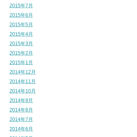
2015年7月
2015年6月
2015年5月
2015年4月
2015年3月
2015年2月
2015年1月
2014年12月
2014年11月
2014年10月
2014年9月
2014年8月
2014年7月
2014年6月