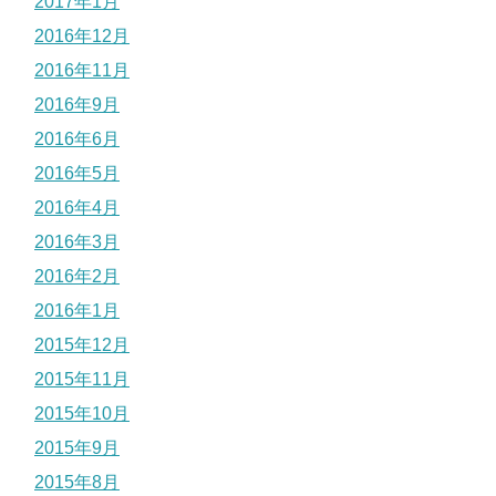
2017年1月
2016年12月
2016年11月
2016年9月
2016年6月
2016年5月
2016年4月
2016年3月
2016年2月
2016年1月
2015年12月
2015年11月
2015年10月
2015年9月
2015年8月