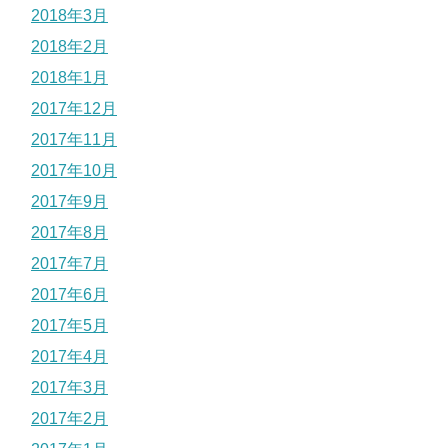
2018年3月
2018年2月
2018年1月
2017年12月
2017年11月
2017年10月
2017年9月
2017年8月
2017年7月
2017年6月
2017年5月
2017年4月
2017年3月
2017年2月