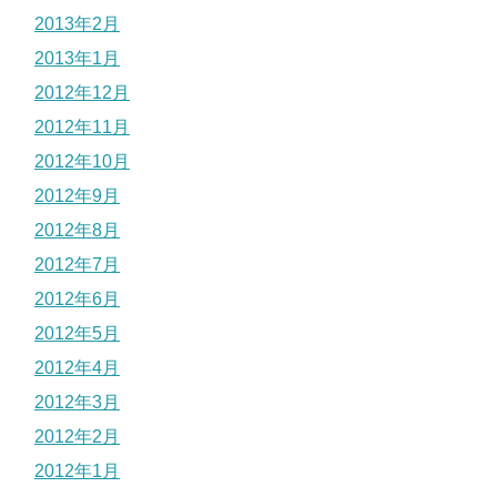
2013年2月
2013年1月
2012年12月
2012年11月
2012年10月
2012年9月
2012年8月
2012年7月
2012年6月
2012年5月
2012年4月
2012年3月
2012年2月
2012年1月