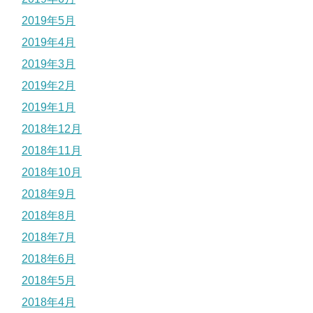
2019年5月
2019年4月
2019年3月
2019年2月
2019年1月
2018年12月
2018年11月
2018年10月
2018年9月
2018年8月
2018年7月
2018年6月
2018年5月
2018年4月