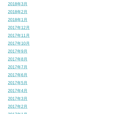
2018年3月
2018年2月
2018年1月
2017年12月
2017年11月
2017年10月
2017年9月
2017年8月
2017年7月
2017年6月
2017年5月
2017年4月
2017年3月
2017年2月