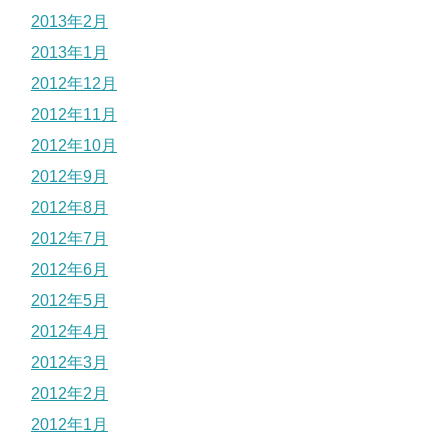
2013年2月
2013年1月
2012年12月
2012年11月
2012年10月
2012年9月
2012年8月
2012年7月
2012年6月
2012年5月
2012年4月
2012年3月
2012年2月
2012年1月