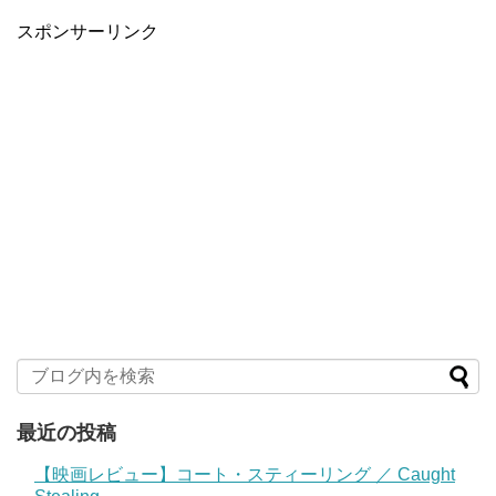
スポンサーリンク
最近の投稿
【映画レビュー】コート・スティーリング ／ Caught