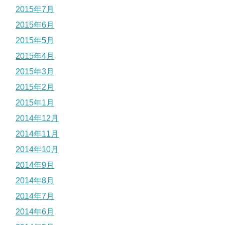
2015年7月
2015年6月
2015年5月
2015年4月
2015年3月
2015年2月
2015年1月
2014年12月
2014年11月
2014年10月
2014年9月
2014年8月
2014年7月
2014年6月