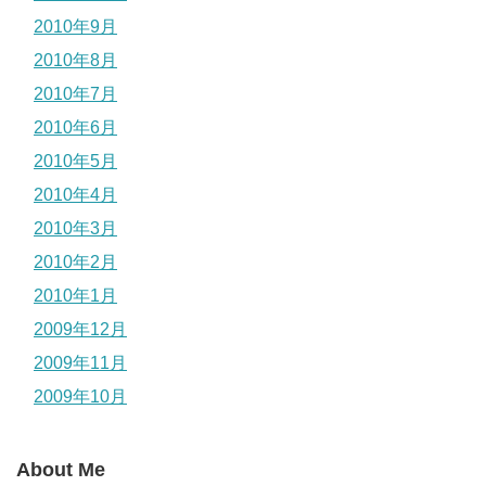
2010年9月
2010年8月
2010年7月
2010年6月
2010年5月
2010年4月
2010年3月
2010年2月
2010年1月
2009年12月
2009年11月
2009年10月
About Me