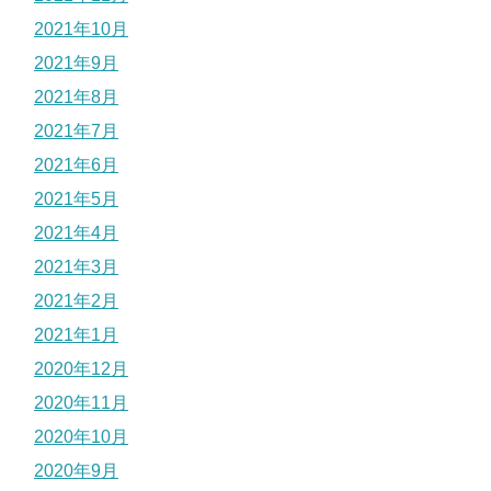
2021年10月
2021年9月
2021年8月
2021年7月
2021年6月
2021年5月
2021年4月
2021年3月
2021年2月
2021年1月
2020年12月
2020年11月
2020年10月
2020年9月