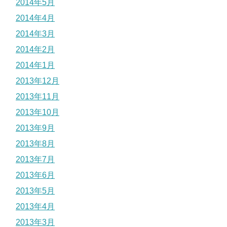
2014年5月
2014年4月
2014年3月
2014年2月
2014年1月
2013年12月
2013年11月
2013年10月
2013年9月
2013年8月
2013年7月
2013年6月
2013年5月
2013年4月
2013年3月