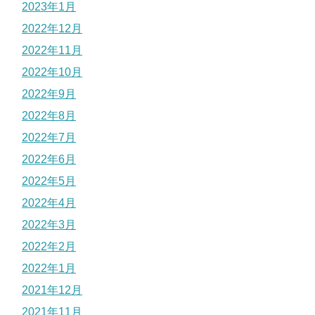
2023年1月
2022年12月
2022年11月
2022年10月
2022年9月
2022年8月
2022年7月
2022年6月
2022年5月
2022年4月
2022年3月
2022年2月
2022年1月
2021年12月
2021年11月