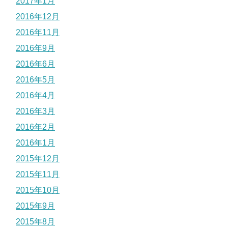
2017年1月
2016年12月
2016年11月
2016年9月
2016年6月
2016年5月
2016年4月
2016年3月
2016年2月
2016年1月
2015年12月
2015年11月
2015年10月
2015年9月
2015年8月