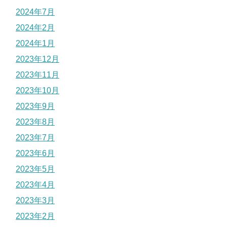
2024年7月
2024年2月
2024年1月
2023年12月
2023年11月
2023年10月
2023年9月
2023年8月
2023年7月
2023年6月
2023年5月
2023年4月
2023年3月
2023年2月