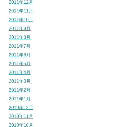
2011年12月
2011年11月
2011年10月
2011年9月
2011年8月
2011年7月
2011年6月
2011年5月
2011年4月
2011年3月
2011年2月
2011年1月
2010年12月
2010年11月
2010年10月