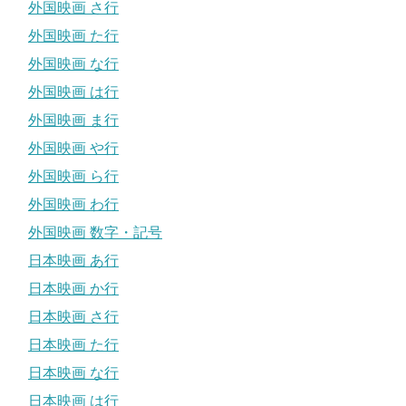
外国映画 さ行
外国映画 た行
外国映画 な行
外国映画 は行
外国映画 ま行
外国映画 や行
外国映画 ら行
外国映画 わ行
外国映画 数字・記号
日本映画 あ行
日本映画 か行
日本映画 さ行
日本映画 た行
日本映画 な行
日本映画 は行