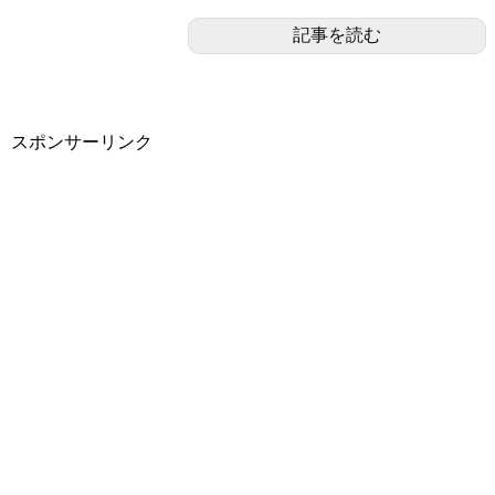
記事を読む
スポンサーリンク