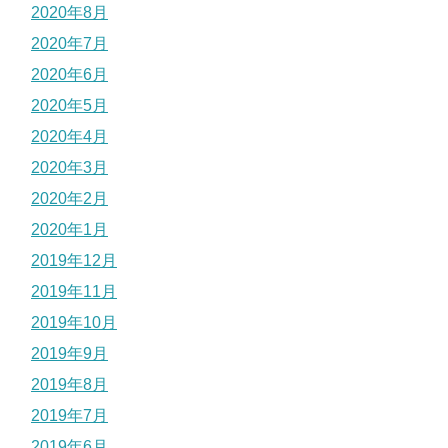
2020年8月
2020年7月
2020年6月
2020年5月
2020年4月
2020年3月
2020年2月
2020年1月
2019年12月
2019年11月
2019年10月
2019年9月
2019年8月
2019年7月
2019年6月