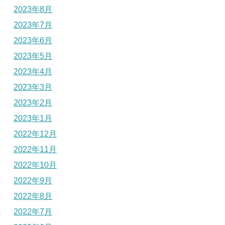
2023年8月
2023年7月
2023年6月
2023年5月
2023年4月
2023年3月
2023年2月
2023年1月
2022年12月
2022年11月
2022年10月
2022年9月
2022年8月
2022年7月