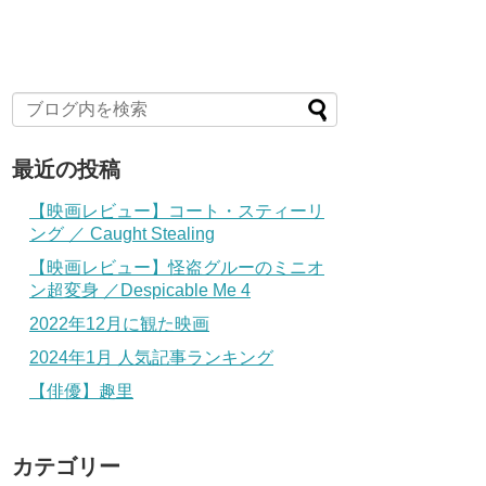
最近の投稿
【映画レビュー】コート・スティーリ
ング ／ Caught Stealing
【映画レビュー】怪盗グルーのミニオ
ン超変身 ／Despicable Me 4
2022年12月に観た映画
2024年1月 人気記事ランキング
【俳優】趣里
カテゴリー