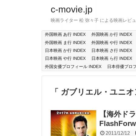
c-movie.jp
映画ライター 松 弥々子 による映画レビ
外国映画 あ行 INDEX
外国映画 か行 INDEX
外国映画 ま行 INDEX
外国映画 や行 INDEX
日本映画 か行 INDEX
日本映画 さ行 INDEX
日本映画 や行 INDEX
日本映画 ら行 INDEX
外国女優プロフィール INDEX
日本俳優プロフィ
ガブリエル・ユニオ
【海外ドラ
FlashForw
2011/12/12