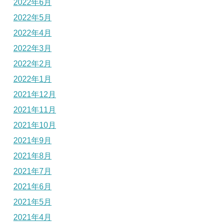
2022年6月
2022年5月
2022年4月
2022年3月
2022年2月
2022年1月
2021年12月
2021年11月
2021年10月
2021年9月
2021年8月
2021年7月
2021年6月
2021年5月
2021年4月