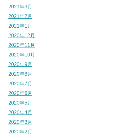
2021年3月
2021年2月
2021年1月
2020年12月
2020年11月
2020年10月
2020年9月
2020年8月
2020年7月
2020年6月
2020年5月
2020年4月
2020年3月
2020年2月