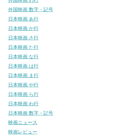
外国映画 わ行
外国映画 数字・記号
日本映画 あ行
日本映画 か行
日本映画 さ行
日本映画 た行
日本映画 な行
日本映画 は行
日本映画 ま行
日本映画 や行
日本映画 ら行
日本映画 わ行
日本映画 数字・記号
映画ニュース
映画レビュー