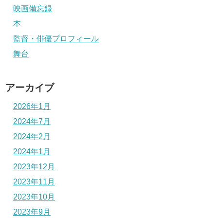
映画備忘録
本
監督・俳優プロフィール
舞台
アーカイブ
2026年1月
2024年7月
2024年2月
2024年1月
2023年12月
2023年11月
2023年10月
2023年9月