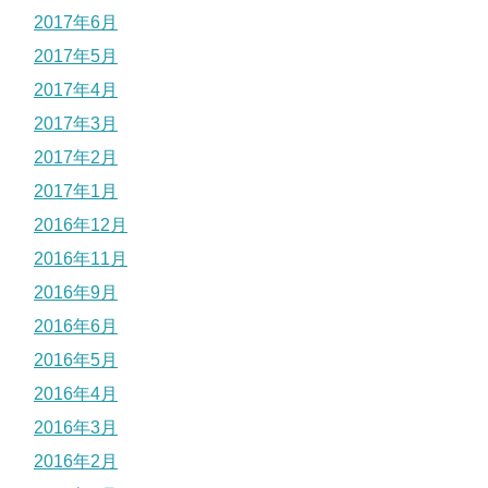
2017年6月
2017年5月
2017年4月
2017年3月
2017年2月
2017年1月
2016年12月
2016年11月
2016年9月
2016年6月
2016年5月
2016年4月
2016年3月
2016年2月