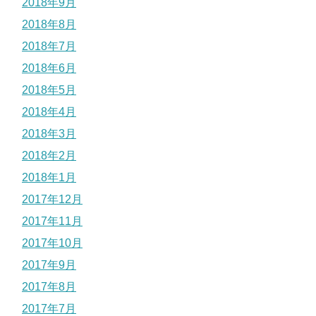
2018年9月
2018年8月
2018年7月
2018年6月
2018年5月
2018年4月
2018年3月
2018年2月
2018年1月
2017年12月
2017年11月
2017年10月
2017年9月
2017年8月
2017年7月