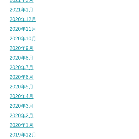
2021年2月
2021年1月
2020年12月
2020年11月
2020年10月
2020年9月
2020年8月
2020年7月
2020年6月
2020年5月
2020年4月
2020年3月
2020年2月
2020年1月
2019年12月