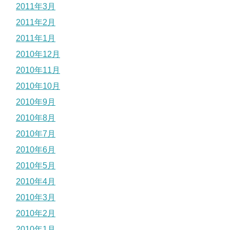
2011年3月
2011年2月
2011年1月
2010年12月
2010年11月
2010年10月
2010年9月
2010年8月
2010年7月
2010年6月
2010年5月
2010年4月
2010年3月
2010年2月
2010年1月