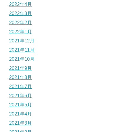
2022年4月
2022年3月
2022年2月
2022年1月
2021年12月
2021年11月
2021年10月
2021年9月
2021年8月
2021年7月
2021年6月
2021年5月
2021年4月
2021年3月