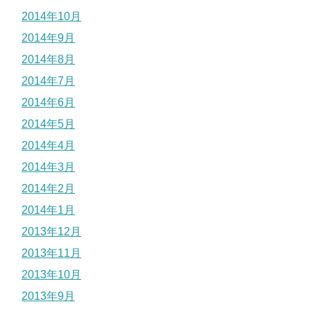
2014年10月
2014年9月
2014年8月
2014年7月
2014年6月
2014年5月
2014年4月
2014年3月
2014年2月
2014年1月
2013年12月
2013年11月
2013年10月
2013年9月