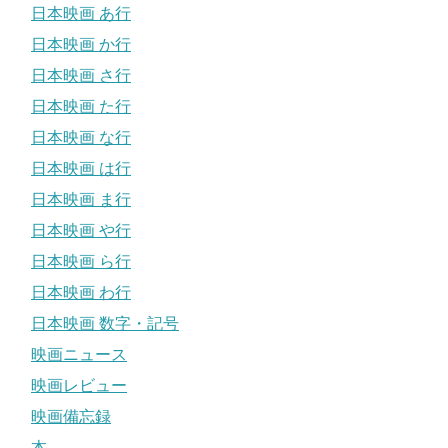
日本映画 あ行
日本映画 か行
日本映画 さ行
日本映画 た行
日本映画 な行
日本映画 は行
日本映画 ま行
日本映画 や行
日本映画 ら行
日本映画 わ行
日本映画 数字・記号
映画ニュース
映画レビュー
映画備忘録
本