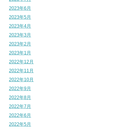
2023年6月
2023年5月
2023年4月
2023年3月
2023年2月
2023年1月
2022年12月
2022年11月
2022年10月
2022年9月
2022年8月
2022年7月
2022年6月
2022年5月