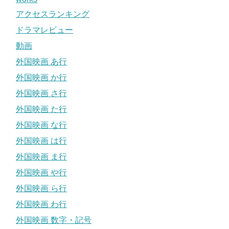
アクセスランキング
ドラマレビュー
動画
外国映画 あ行
外国映画 か行
外国映画 さ行
外国映画 た行
外国映画 な行
外国映画 は行
外国映画 ま行
外国映画 や行
外国映画 ら行
外国映画 わ行
外国映画 数字・記号