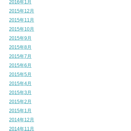
2016年1月
2015年12月
2015年11月
2015年10月
2015年9月
2015年8月
2015年7月
2015年6月
2015年5月
2015年4月
2015年3月
2015年2月
2015年1月
2014年12月
2014年11月