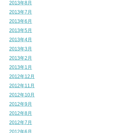
2013年8月
2013年7月
2013年6月
2013年5月
2013年4月
2013年3月
2013年2月
2013年1月
2012年12月
2012年11月
2012年10月
2012年9月
2012年8月
2012年7月
2012年6月