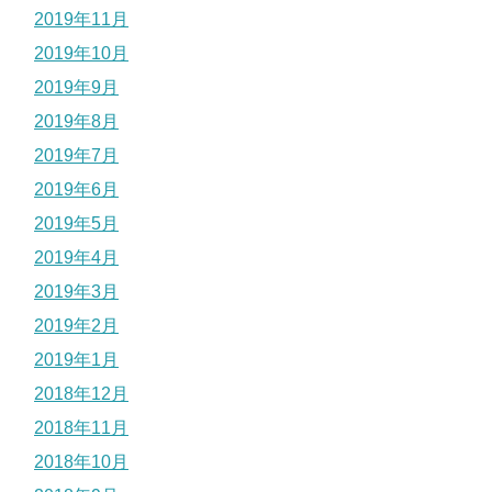
2019年11月
2019年10月
2019年9月
2019年8月
2019年7月
2019年6月
2019年5月
2019年4月
2019年3月
2019年2月
2019年1月
2018年12月
2018年11月
2018年10月