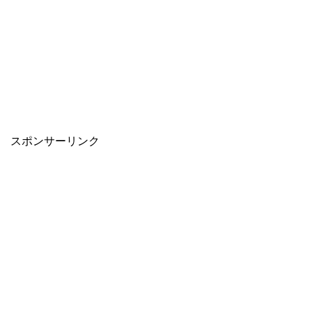
スポンサーリンク