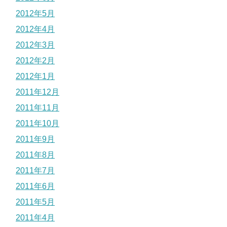
2012年5月
2012年4月
2012年3月
2012年2月
2012年1月
2011年12月
2011年11月
2011年10月
2011年9月
2011年8月
2011年7月
2011年6月
2011年5月
2011年4月