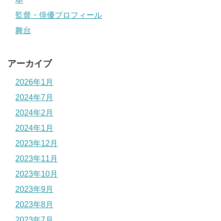
監督・俳優プロフィール
舞台
アーカイブ
2026年1月
2024年7月
2024年2月
2024年1月
2023年12月
2023年11月
2023年10月
2023年9月
2023年8月
2023年7月