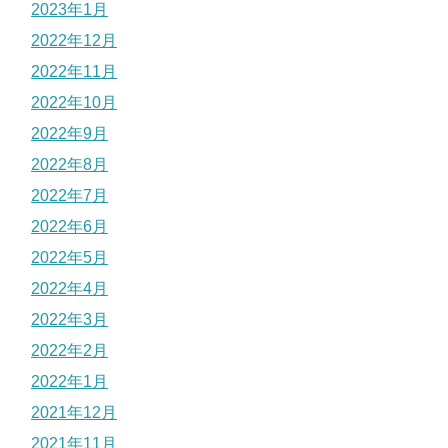
2023年1月
2022年12月
2022年11月
2022年10月
2022年9月
2022年8月
2022年7月
2022年6月
2022年5月
2022年4月
2022年3月
2022年2月
2022年1月
2021年12月
2021年11月