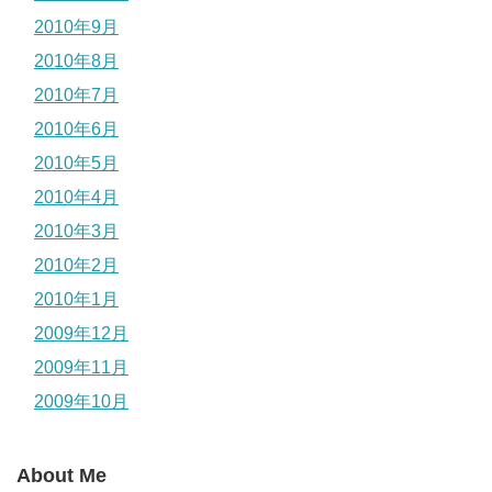
2010年9月
2010年8月
2010年7月
2010年6月
2010年5月
2010年4月
2010年3月
2010年2月
2010年1月
2009年12月
2009年11月
2009年10月
About Me