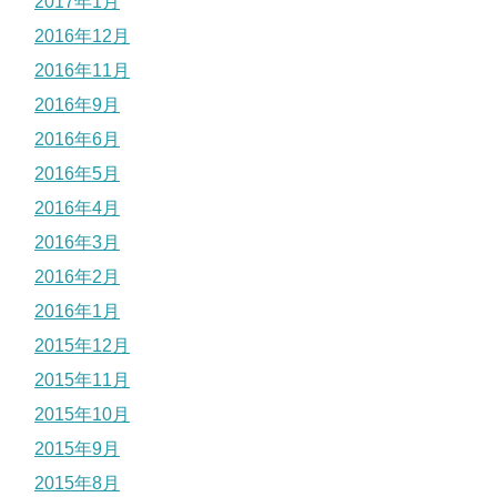
2017年1月
2016年12月
2016年11月
2016年9月
2016年6月
2016年5月
2016年4月
2016年3月
2016年2月
2016年1月
2015年12月
2015年11月
2015年10月
2015年9月
2015年8月