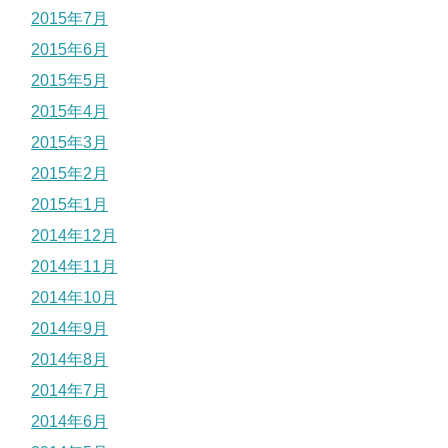
2015年7月
2015年6月
2015年5月
2015年4月
2015年3月
2015年2月
2015年1月
2014年12月
2014年11月
2014年10月
2014年9月
2014年8月
2014年7月
2014年6月