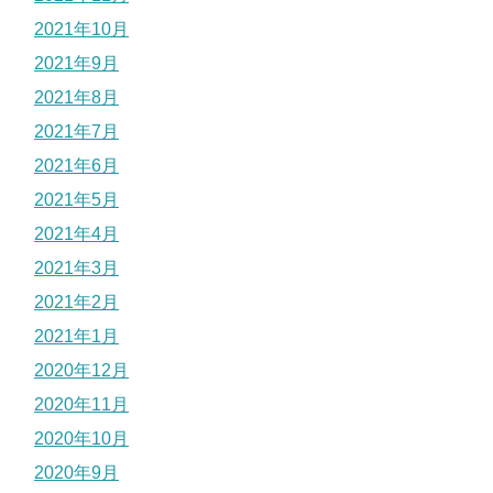
2021年10月
2021年9月
2021年8月
2021年7月
2021年6月
2021年5月
2021年4月
2021年3月
2021年2月
2021年1月
2020年12月
2020年11月
2020年10月
2020年9月