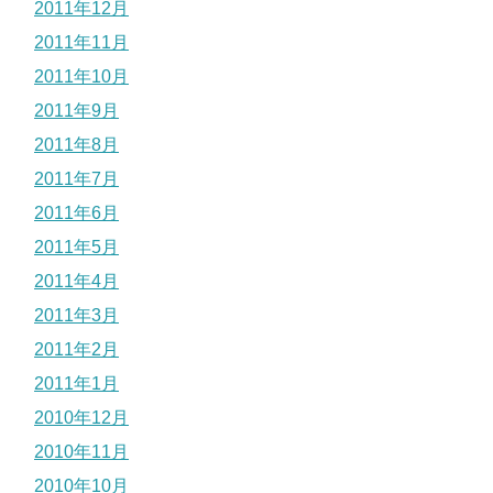
2011年12月
2011年11月
2011年10月
2011年9月
2011年8月
2011年7月
2011年6月
2011年5月
2011年4月
2011年3月
2011年2月
2011年1月
2010年12月
2010年11月
2010年10月