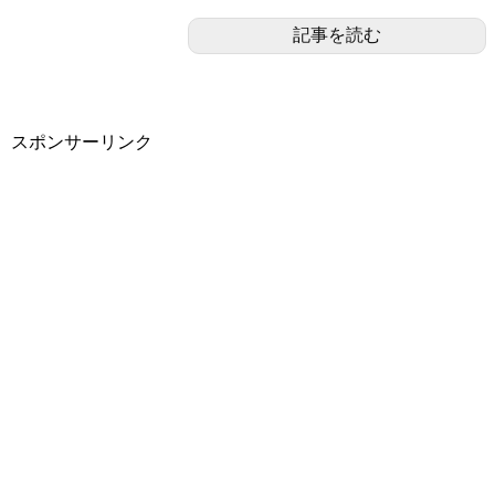
記事を読む
スポンサーリンク