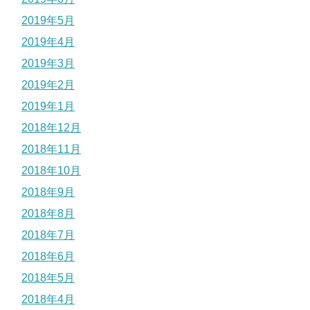
2019年5月
2019年4月
2019年3月
2019年2月
2019年1月
2018年12月
2018年11月
2018年10月
2018年9月
2018年8月
2018年7月
2018年6月
2018年5月
2018年4月