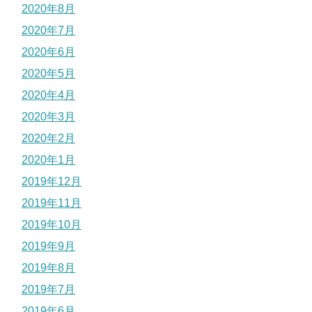
2020年8月
2020年7月
2020年6月
2020年5月
2020年4月
2020年3月
2020年2月
2020年1月
2019年12月
2019年11月
2019年10月
2019年9月
2019年8月
2019年7月
2019年6月