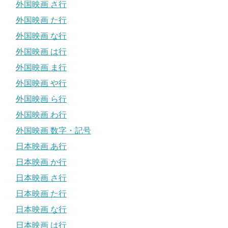
外国映画 さ行
外国映画 た行
外国映画 な行
外国映画 は行
外国映画 ま行
外国映画 や行
外国映画 ら行
外国映画 わ行
外国映画 数字・記号
日本映画 あ行
日本映画 か行
日本映画 さ行
日本映画 た行
日本映画 な行
日本映画 は行