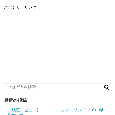
スポンサーリンク
最近の投稿
【映画レビュー】コート・スティーリング ／ Caught