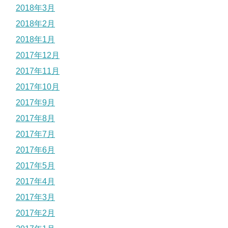
2018年3月
2018年2月
2018年1月
2017年12月
2017年11月
2017年10月
2017年9月
2017年8月
2017年7月
2017年6月
2017年5月
2017年4月
2017年3月
2017年2月