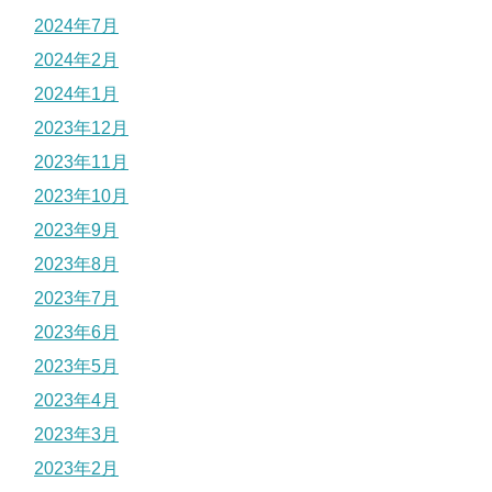
2024年7月
2024年2月
2024年1月
2023年12月
2023年11月
2023年10月
2023年9月
2023年8月
2023年7月
2023年6月
2023年5月
2023年4月
2023年3月
2023年2月