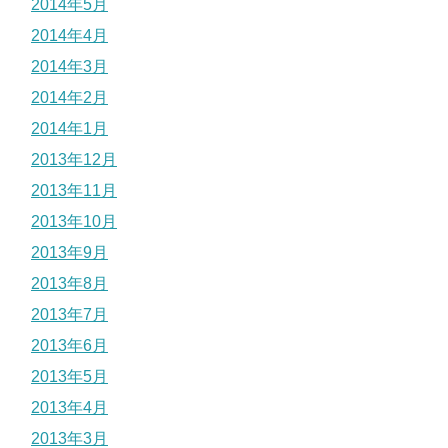
2014年5月
2014年4月
2014年3月
2014年2月
2014年1月
2013年12月
2013年11月
2013年10月
2013年9月
2013年8月
2013年7月
2013年6月
2013年5月
2013年4月
2013年3月