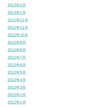
2013年2月
2013年1月
2012年12月
2012年11月
2012年10月
2012年9月
2012年8月
2012年7月
2012年6月
2012年5月
2012年4月
2012年3月
2012年2月
2012年1月