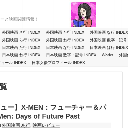
ューと映画関連情報！
外国映画 さ行 INDEX
外国映画 た行 INDEX
外国映画 な行 INDE
外国映画 ら行 INDEX
外国映画 わ行 INDEX
外国映画 数字・記号 I
日本映画 た行 INDEX
日本映画 な行 INDEX
日本映画 は行 INDE
日本映画 わ行 INDEX
日本映画 数字・記号 INDEX
Works
外国
ール INDEX
日本女優プロフィール INDEX
覧
ュー】X-MEN：フューチャー＆パ
n: Days of Future Past
外国映画 あ行
,
映画レビュー