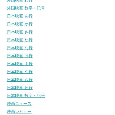
外国映画 わ行
外国映画 数字・記号
日本映画 あ行
日本映画 か行
日本映画 さ行
日本映画 た行
日本映画 な行
日本映画 は行
日本映画 ま行
日本映画 や行
日本映画 ら行
日本映画 わ行
日本映画 数字・記号
映画ニュース
映画レビュー