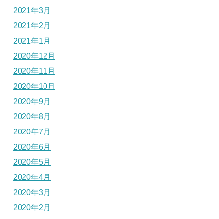
2021年3月
2021年2月
2021年1月
2020年12月
2020年11月
2020年10月
2020年9月
2020年8月
2020年7月
2020年6月
2020年5月
2020年4月
2020年3月
2020年2月