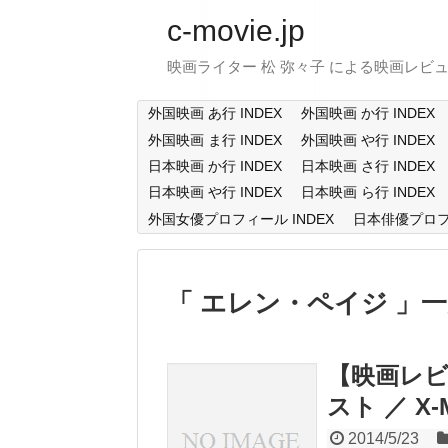
c-movie.jp
映画ライター 松 弥々子 による映画レビ
外国映画 あ行 INDEX
外国映画 か行 INDEX
外国映画 ま行 INDEX
外国映画 や行 INDEX
日本映画 か行 INDEX
日本映画 さ行 INDEX
日本映画 や行 INDEX
日本映画 ら行 INDEX
外国女優プロフィール INDEX
日本俳優プロフィ
エレン・ペイジ
一
【映画レビ
スト ／ X-Me
2014/5/23