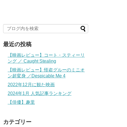
最近の投稿
【映画レビュー】コート・スティーリ
ング ／ Caught Stealing
【映画レビュー】怪盗グルーのミニオ
ン超変身 ／Despicable Me 4
2022年12月に観た映画
2024年1月 人気記事ランキング
【俳優】趣里
カテゴリー