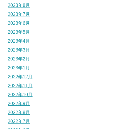
2023年8月
2023年7月
2023年6月
2023年5月
2023年4月
2023年3月
2023年2月
2023年1月
2022年12月
2022年11月
2022年10月
2022年9月
2022年8月
2022年7月