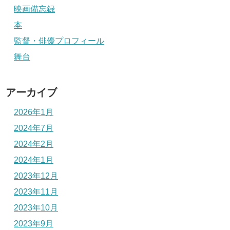
映画備忘録
本
監督・俳優プロフィール
舞台
アーカイブ
2026年1月
2024年7月
2024年2月
2024年1月
2023年12月
2023年11月
2023年10月
2023年9月