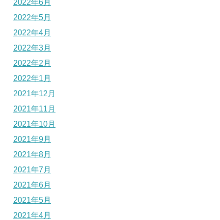
2022年6月
2022年5月
2022年4月
2022年3月
2022年2月
2022年1月
2021年12月
2021年11月
2021年10月
2021年9月
2021年8月
2021年7月
2021年6月
2021年5月
2021年4月