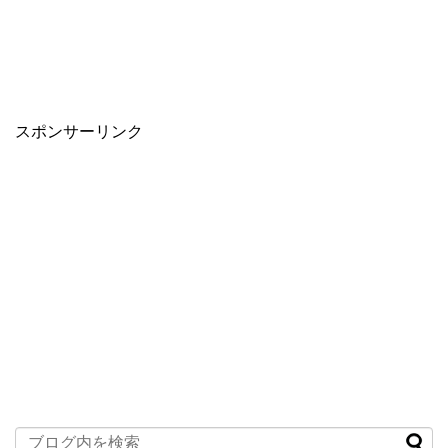
スポンサーリンク