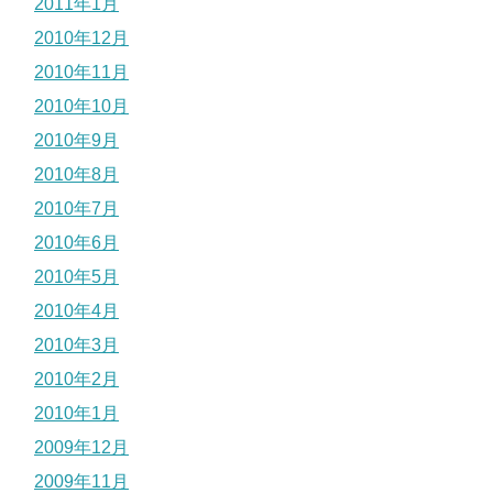
2011年1月
2010年12月
2010年11月
2010年10月
2010年9月
2010年8月
2010年7月
2010年6月
2010年5月
2010年4月
2010年3月
2010年2月
2010年1月
2009年12月
2009年11月