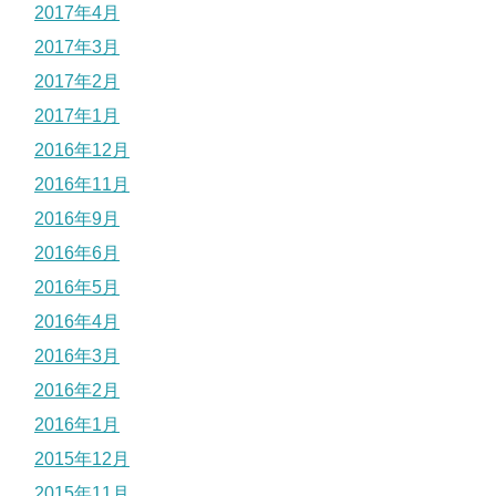
2017年4月
2017年3月
2017年2月
2017年1月
2016年12月
2016年11月
2016年9月
2016年6月
2016年5月
2016年4月
2016年3月
2016年2月
2016年1月
2015年12月
2015年11月