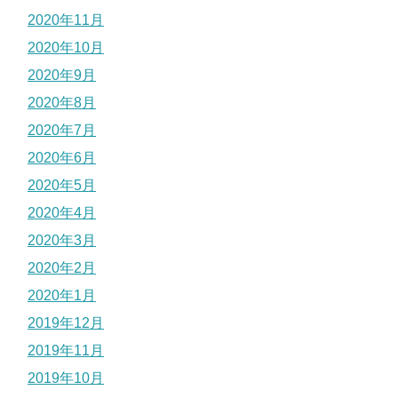
2020年11月
2020年10月
2020年9月
2020年8月
2020年7月
2020年6月
2020年5月
2020年4月
2020年3月
2020年2月
2020年1月
2019年12月
2019年11月
2019年10月