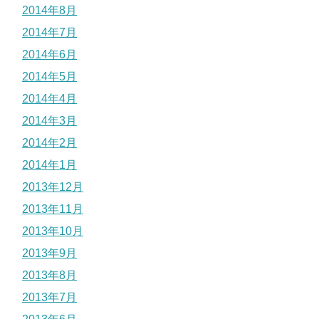
2014年8月
2014年7月
2014年6月
2014年5月
2014年4月
2014年3月
2014年2月
2014年1月
2013年12月
2013年11月
2013年10月
2013年9月
2013年8月
2013年7月