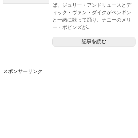
ば、ジュリー・アンドリュースとデ
ィック・ヴァン・ダイクがペンギン
と一緒に歌って踊り、ナニーのメリ
ー・ポピンズが...
記事を読む
スポンサーリンク