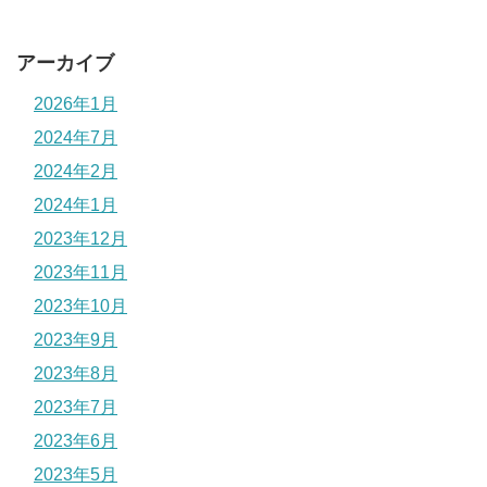
アーカイブ
2026年1月
2024年7月
2024年2月
2024年1月
2023年12月
2023年11月
2023年10月
2023年9月
2023年8月
2023年7月
2023年6月
2023年5月