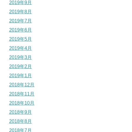
2019年9月
2019年8月
2019年7月
2019年6月
2019年5月
2019年4月
2019年3月
2019年2月
2019年1月
2018年12月
2018年11月
2018年10月
2018年9月
2018年8月
2018年7月