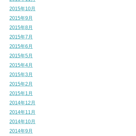
2015年10月
2015年9月
2015年8月
2015年7月
2015年6月
2015年5月
2015年4月
2015年3月
2015年2月
2015年1月
2014年12月
2014年11月
2014年10月
2014年9月