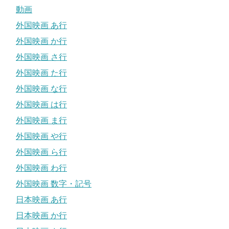
動画
外国映画 あ行
外国映画 か行
外国映画 さ行
外国映画 た行
外国映画 な行
外国映画 は行
外国映画 ま行
外国映画 や行
外国映画 ら行
外国映画 わ行
外国映画 数字・記号
日本映画 あ行
日本映画 か行