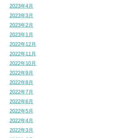
2023年4月
2023年3月
2023年2月
2023年1月
2022年12月
2022年11月
2022年10月
2022年9月
2022年8月
2022年7月
2022年6月
2022年5月
2022年4月
2022年3月