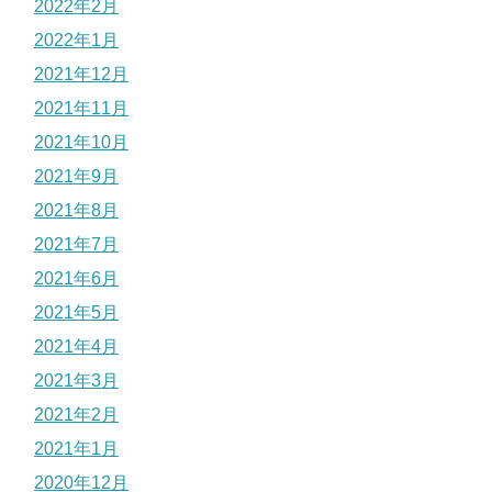
2022年2月
2022年1月
2021年12月
2021年11月
2021年10月
2021年9月
2021年8月
2021年7月
2021年6月
2021年5月
2021年4月
2021年3月
2021年2月
2021年1月
2020年12月