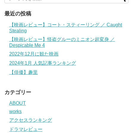
最近の投稿
【映画レビュー】コート・スティーリング ／ Caught
Stealing
【映画レビュー】怪盗グルーのミニオン超変身 ／
Despicable Me 4
2022年12月に観た映画
2024年1月 人気記事ランキング
【俳優】趣里
カテゴリー
ABOUT
works
アクセスランキング
ドラマレビュー