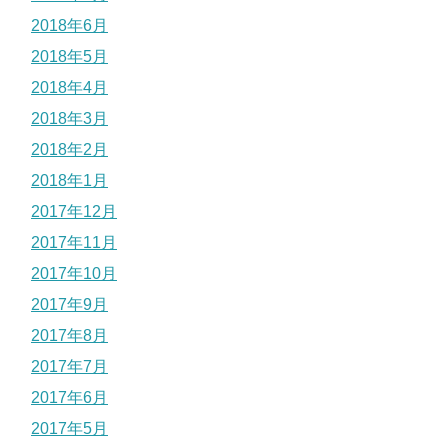
2018年6月
2018年5月
2018年4月
2018年3月
2018年2月
2018年1月
2017年12月
2017年11月
2017年10月
2017年9月
2017年8月
2017年7月
2017年6月
2017年5月