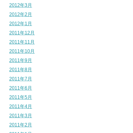
2012年3月
2012年2月
2012年1月
2011年12月
2011年11月
2011年10月
2011年9月
2011年8月
2011年7月
2011年6月
2011年5月
2011年4月
2011年3月
2011年2月