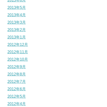
2013年6月
2013年5月
2013年4月
2013年3月
2013年2月
2013年1月
2012年12月
2012年11月
2012年10月
2012年9月
2012年8月
2012年7月
2012年6月
2012年5月
2012年4月