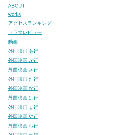
ABOUT
works
アクセスランキング
ドラマレビュー
動画
外国映画 あ行
外国映画 か行
外国映画 さ行
外国映画 た行
外国映画 な行
外国映画 は行
外国映画 ま行
外国映画 や行
外国映画 ら行