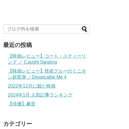
最近の投稿
【映画レビュー】コート・スティーリ
ング ／ Caught Stealing
【映画レビュー】怪盗グルーのミニオ
ン超変身 ／Despicable Me 4
2022年12月に観た映画
2024年1月 人気記事ランキング
【俳優】趣里
カテゴリー