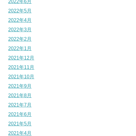
2022年6月
2022年5月
2022年4月
2022年3月
2022年2月
2022年1月
2021年12月
2021年11月
2021年10月
2021年9月
2021年8月
2021年7月
2021年6月
2021年5月
2021年4月