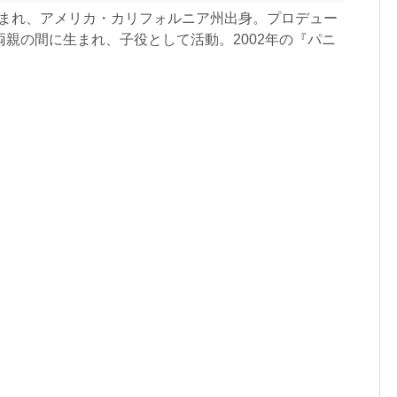
日生まれ、アメリカ・カリフォルニア州出身。プロデュー
両親の間に生まれ、子役として活動。2002年の『パニ