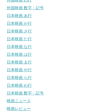
外国映画 わ行
外国映画 数字・記号
日本映画 あ行
日本映画 か行
日本映画 さ行
日本映画 た行
日本映画 な行
日本映画 は行
日本映画 ま行
日本映画 や行
日本映画 ら行
日本映画 わ行
日本映画 数字・記号
映画ニュース
映画レビュー