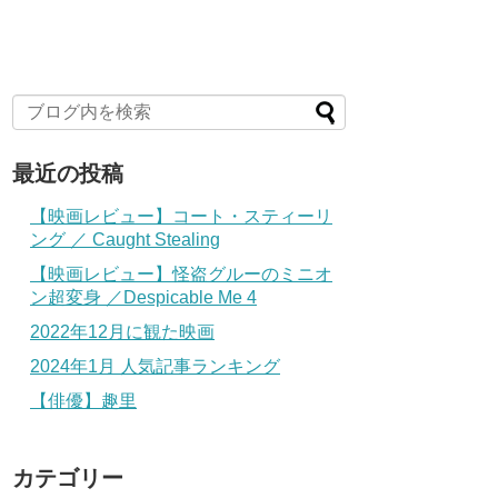
最近の投稿
【映画レビュー】コート・スティーリ
ング ／ Caught Stealing
【映画レビュー】怪盗グルーのミニオ
ン超変身 ／Despicable Me 4
2022年12月に観た映画
2024年1月 人気記事ランキング
【俳優】趣里
カテゴリー