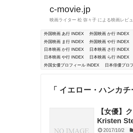
c-movie.jp
映画ライター 松 弥々子 による映画レビ
外国映画 あ行 INDEX
外国映画 か行 INDEX
外国映画 ま行 INDEX
外国映画 や行 INDEX
日本映画 か行 INDEX
日本映画 さ行 INDEX
日本映画 や行 INDEX
日本映画 ら行 INDEX
外国女優プロフィール INDEX
日本俳優プロフィ
イエロー・ハンカチ
【女優】ク
Kristen St
2017/10/2