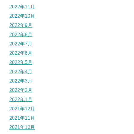
2022年11月
2022年10月
2022年9月
2022年8月
2022年7月
2022年6月
2022年5月
2022年4月
2022年3月
2022年2月
2022年1月
2021年12月
2021年11月
2021年10月