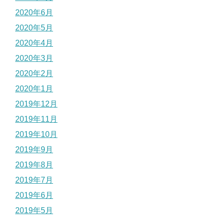
2020年6月
2020年5月
2020年4月
2020年3月
2020年2月
2020年1月
2019年12月
2019年11月
2019年10月
2019年9月
2019年8月
2019年7月
2019年6月
2019年5月