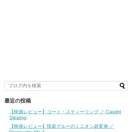
最近の投稿
【映画レビュー】コート・スティーリング ／ Caught
Stealing
【映画レビュー】怪盗グルーのミニオン超変身 ／