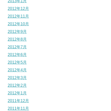
2013年1月
2012年12月
2012年11月
2012年10月
2012年9月
2012年8月
2012年7月
2012年6月
2012年5月
2012年4月
2012年3月
2012年2月
2012年1月
2011年12月
2011年11月