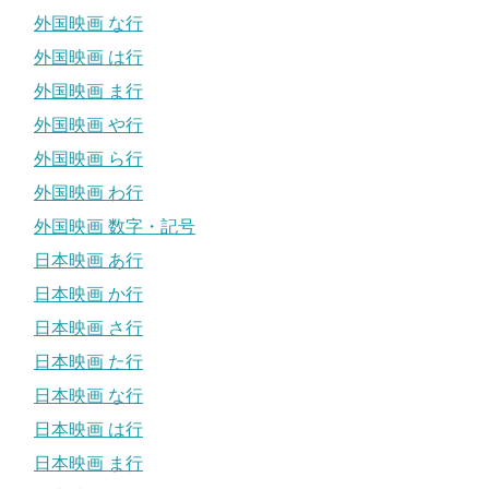
外国映画 な行
外国映画 は行
外国映画 ま行
外国映画 や行
外国映画 ら行
外国映画 わ行
外国映画 数字・記号
日本映画 あ行
日本映画 か行
日本映画 さ行
日本映画 た行
日本映画 な行
日本映画 は行
日本映画 ま行