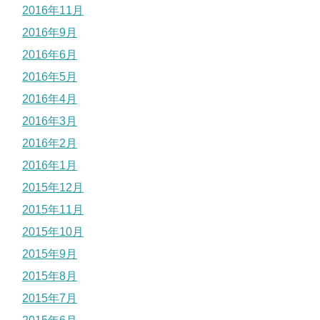
2016年11月
2016年9月
2016年6月
2016年5月
2016年4月
2016年3月
2016年2月
2016年1月
2015年12月
2015年11月
2015年10月
2015年9月
2015年8月
2015年7月