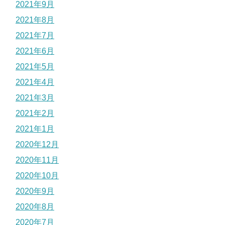
2021年9月
2021年8月
2021年7月
2021年6月
2021年5月
2021年4月
2021年3月
2021年2月
2021年1月
2020年12月
2020年11月
2020年10月
2020年9月
2020年8月
2020年7月