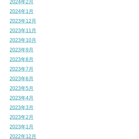
2024年2月
2024年1月
2023年12月
2023年11月
2023年10月
2023年9月
2023年8月
2023年7月
2023年6月
2023年5月
2023年4月
2023年3月
2023年2月
2023年1月
2022年12月