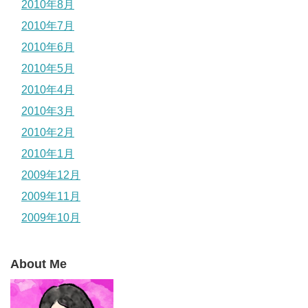
2010年8月
2010年7月
2010年6月
2010年5月
2010年4月
2010年3月
2010年2月
2010年1月
2009年12月
2009年11月
2009年10月
About Me