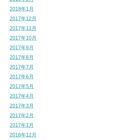
2018年1月
2017年12月
2017年11月
2017年10月
2017年9月
2017年8月
2017年7月
2017年6月
2017年5月
2017年4月
2017年3月
2017年2月
2017年1月
2016年12月