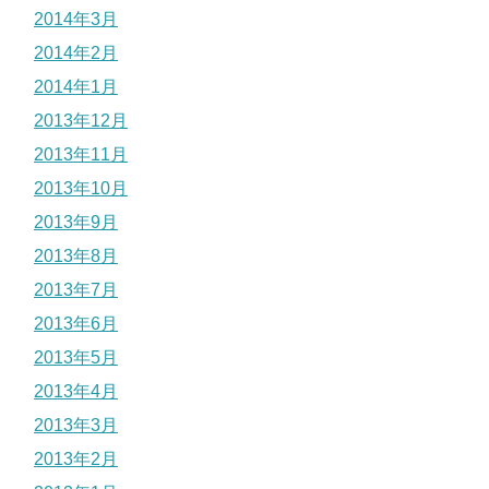
2014年3月
2014年2月
2014年1月
2013年12月
2013年11月
2013年10月
2013年9月
2013年8月
2013年7月
2013年6月
2013年5月
2013年4月
2013年3月
2013年2月