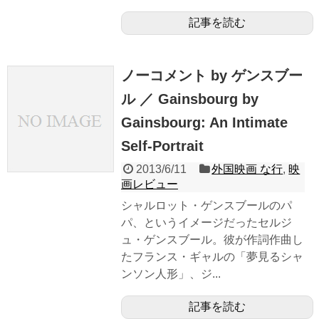
記事を読む
ノーコメント by ゲンスブー
ル ／ Gainsbourg by
Gainsbourg: An Intimate
Self-Portrait
2013/6/11
外国映画 な行
,
映
画レビュー
シャルロット・ゲンスブールのパ
パ、というイメージだったセルジ
ュ・ゲンスブール。彼が作詞作曲し
たフランス・ギャルの「夢見るシャ
ンソン人形」、ジ...
記事を読む