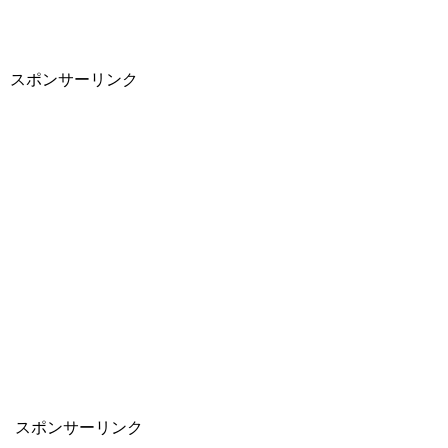
スポンサーリンク
スポンサーリンク