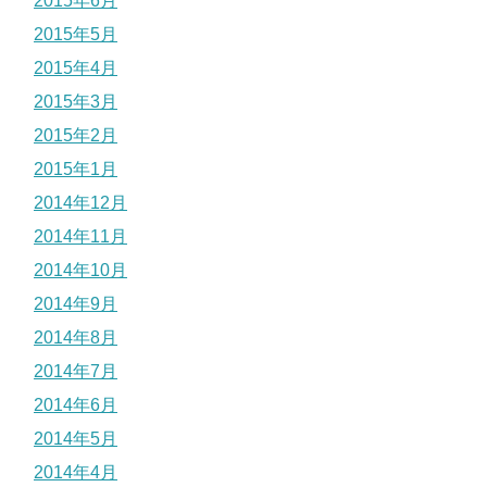
2015年6月
2015年5月
2015年4月
2015年3月
2015年2月
2015年1月
2014年12月
2014年11月
2014年10月
2014年9月
2014年8月
2014年7月
2014年6月
2014年5月
2014年4月