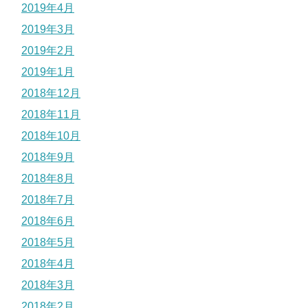
2019年4月
2019年3月
2019年2月
2019年1月
2018年12月
2018年11月
2018年10月
2018年9月
2018年8月
2018年7月
2018年6月
2018年5月
2018年4月
2018年3月
2018年2月