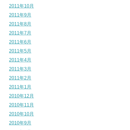
2011年10月
2011年9月
2011年8月
2011年7月
2011年6月
2011年5月
2011年4月
2011年3月
2011年2月
2011年1月
2010年12月
2010年11月
2010年10月
2010年9月