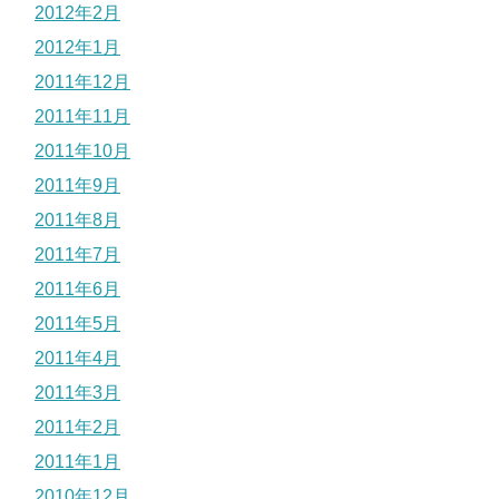
2012年2月
2012年1月
2011年12月
2011年11月
2011年10月
2011年9月
2011年8月
2011年7月
2011年6月
2011年5月
2011年4月
2011年3月
2011年2月
2011年1月
2010年12月