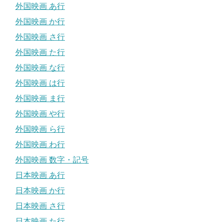
外国映画 あ行
外国映画 か行
外国映画 さ行
外国映画 た行
外国映画 な行
外国映画 は行
外国映画 ま行
外国映画 や行
外国映画 ら行
外国映画 わ行
外国映画 数字・記号
日本映画 あ行
日本映画 か行
日本映画 さ行
日本映画 た行