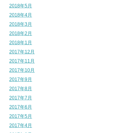
2018年5月
2018年4月
2018年3月
2018年2月
2018年1月
2017年12月
2017年11月
2017年10月
2017年9月
2017年8月
2017年7月
2017年6月
2017年5月
2017年4月