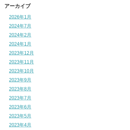
アーカイブ
2026年1月
2024年7月
2024年2月
2024年1月
2023年12月
2023年11月
2023年10月
2023年9月
2023年8月
2023年7月
2023年6月
2023年5月
2023年4月