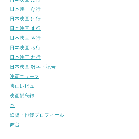
日本映画 な行
日本映画 は行
日本映画 ま行
日本映画 や行
日本映画 ら行
日本映画 わ行
日本映画 数字・記号
映画ニュース
映画レビュー
映画備忘録
本
監督・俳優プロフィール
舞台