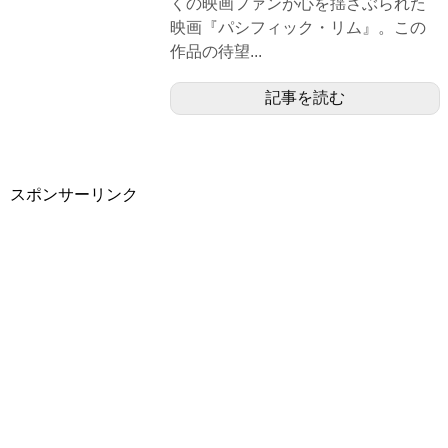
くの映画ファンが心を揺さぶられた
映画『パシフィック・リム』。この
作品の待望...
記事を読む
スポンサーリンク