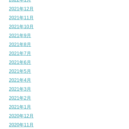
2021年12月
2021年11月
2021年10月
2021年9月
2021年8月
2021年7月
2021年6月
2021年5月
2021年4月
2021年3月
2021年2月
2021年1月
2020年12月
2020年11月