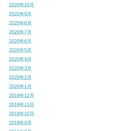
2020年10月
2020年9月
2020年8月
2020年7月
2020年6月
2020年5月
2020年4月
2020年3月
2020年2月
2020年1月
2019年12月
2019年11月
2019年10月
2019年9月