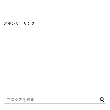
スポンサーリンク