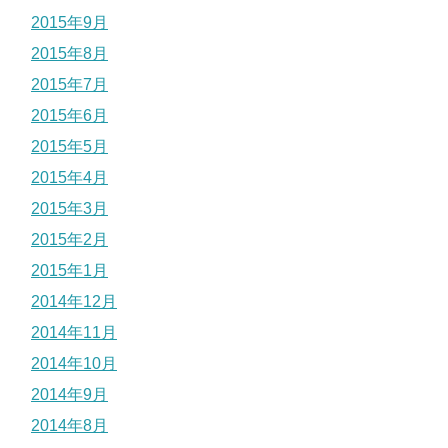
2015年9月
2015年8月
2015年7月
2015年6月
2015年5月
2015年4月
2015年3月
2015年2月
2015年1月
2014年12月
2014年11月
2014年10月
2014年9月
2014年8月