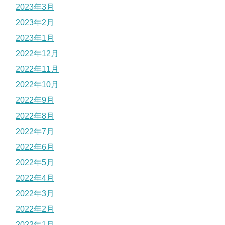
2023年3月
2023年2月
2023年1月
2022年12月
2022年11月
2022年10月
2022年9月
2022年8月
2022年7月
2022年6月
2022年5月
2022年4月
2022年3月
2022年2月
2022年1月