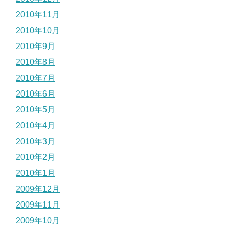
2010年11月
2010年10月
2010年9月
2010年8月
2010年7月
2010年6月
2010年5月
2010年4月
2010年3月
2010年2月
2010年1月
2009年12月
2009年11月
2009年10月