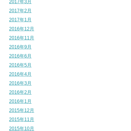
2017年3月
2017年2月
2017年1月
2016年12月
2016年11月
2016年9月
2016年6月
2016年5月
2016年4月
2016年3月
2016年2月
2016年1月
2015年12月
2015年11月
2015年10月