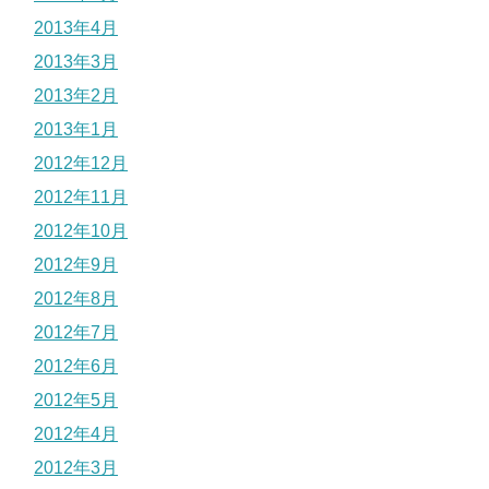
2013年4月
2013年3月
2013年2月
2013年1月
2012年12月
2012年11月
2012年10月
2012年9月
2012年8月
2012年7月
2012年6月
2012年5月
2012年4月
2012年3月