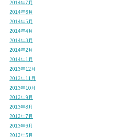
2014年7月
2014年6月
2014年5月
2014年4月
2014年3月
2014年2月
2014年1月
2013年12月
2013年11月
2013年10月
2013年9月
2013年8月
2013年7月
2013年6月
2013年5月