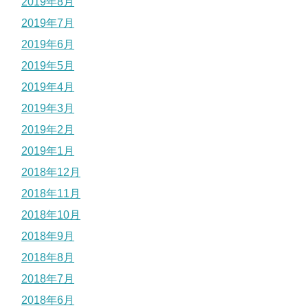
2019年8月
2019年7月
2019年6月
2019年5月
2019年4月
2019年3月
2019年2月
2019年1月
2018年12月
2018年11月
2018年10月
2018年9月
2018年8月
2018年7月
2018年6月