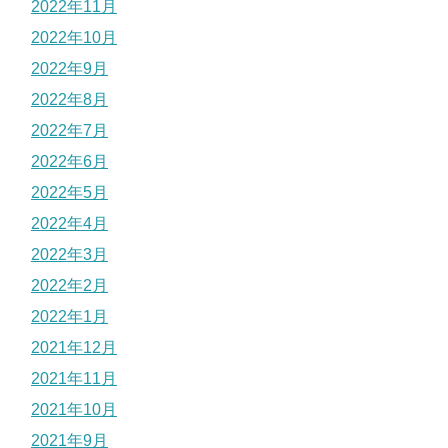
2022年11月
2022年10月
2022年9月
2022年8月
2022年7月
2022年6月
2022年5月
2022年4月
2022年3月
2022年2月
2022年1月
2021年12月
2021年11月
2021年10月
2021年9月