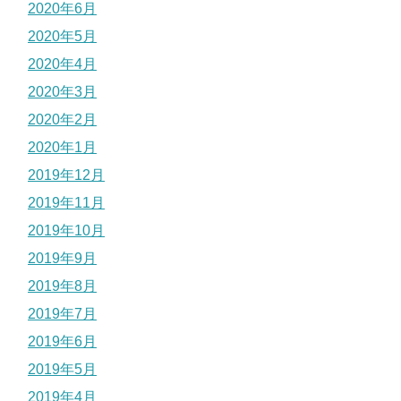
2020年6月
2020年5月
2020年4月
2020年3月
2020年2月
2020年1月
2019年12月
2019年11月
2019年10月
2019年9月
2019年8月
2019年7月
2019年6月
2019年5月
2019年4月