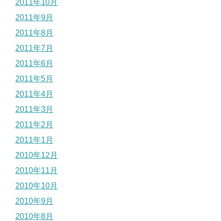
2011年10月
2011年9月
2011年8月
2011年7月
2011年6月
2011年5月
2011年4月
2011年3月
2011年2月
2011年1月
2010年12月
2010年11月
2010年10月
2010年9月
2010年8月