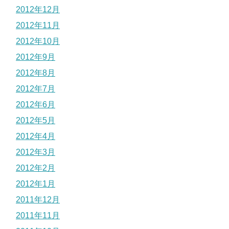
2012年12月
2012年11月
2012年10月
2012年9月
2012年8月
2012年7月
2012年6月
2012年5月
2012年4月
2012年3月
2012年2月
2012年1月
2011年12月
2011年11月