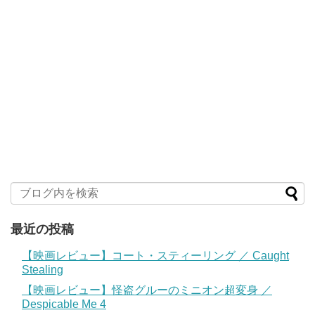
最近の投稿
【映画レビュー】コート・スティーリング ／ Caught
Stealing
【映画レビュー】怪盗グルーのミニオン超変身 ／
Despicable Me 4