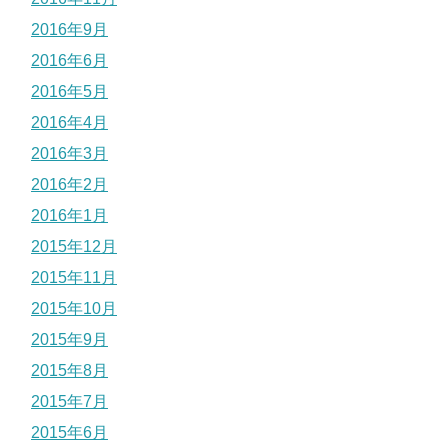
2016年9月
2016年6月
2016年5月
2016年4月
2016年3月
2016年2月
2016年1月
2015年12月
2015年11月
2015年10月
2015年9月
2015年8月
2015年7月
2015年6月