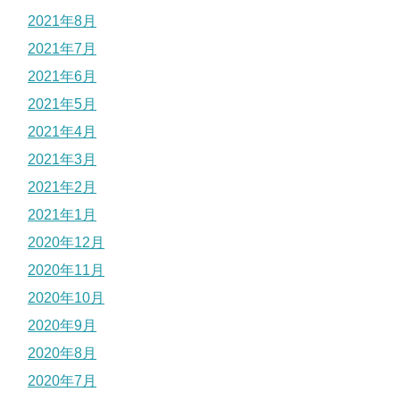
2021年8月
2021年7月
2021年6月
2021年5月
2021年4月
2021年3月
2021年2月
2021年1月
2020年12月
2020年11月
2020年10月
2020年9月
2020年8月
2020年7月