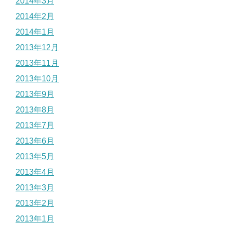
2014年3月
2014年2月
2014年1月
2013年12月
2013年11月
2013年10月
2013年9月
2013年8月
2013年7月
2013年6月
2013年5月
2013年4月
2013年3月
2013年2月
2013年1月