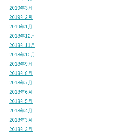
2019年3月
2019年2月
2019年1月
2018年12月
2018年11月
2018年10月
2018年9月
2018年8月
2018年7月
2018年6月
2018年5月
2018年4月
2018年3月
2018年2月