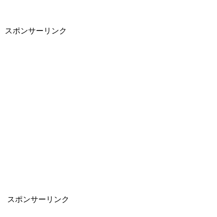
スポンサーリンク
スポンサーリンク