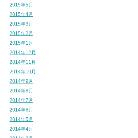
2015年5月
2015年4月
2015年3月
2015年2月
2015年1月
2014年12月
2014年11月
2014年10月
2014年9月
2014年8月
2014年7月
2014年6月
2014年5月
2014年4月