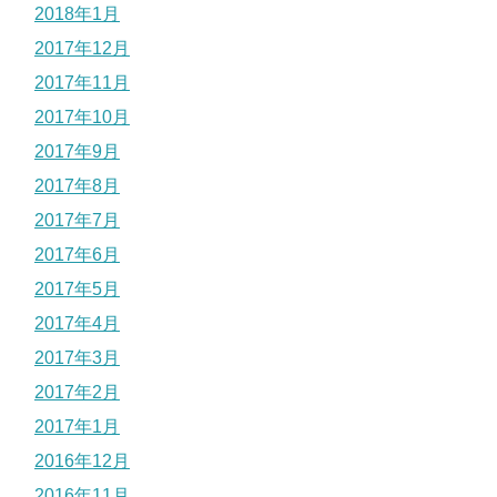
2018年1月
2017年12月
2017年11月
2017年10月
2017年9月
2017年8月
2017年7月
2017年6月
2017年5月
2017年4月
2017年3月
2017年2月
2017年1月
2016年12月
2016年11月