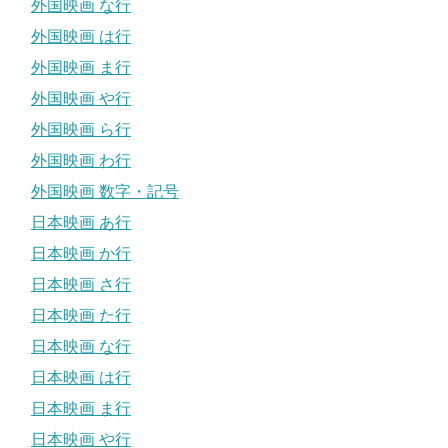
外国映画 な行
外国映画 は行
外国映画 ま行
外国映画 や行
外国映画 ら行
外国映画 わ行
外国映画 数字・記号
日本映画 あ行
日本映画 か行
日本映画 さ行
日本映画 た行
日本映画 な行
日本映画 は行
日本映画 ま行
日本映画 や行