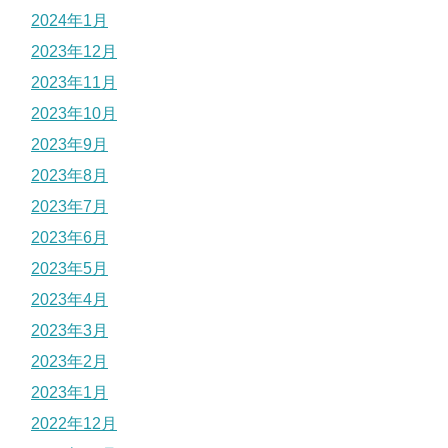
2024年1月
2023年12月
2023年11月
2023年10月
2023年9月
2023年8月
2023年7月
2023年6月
2023年5月
2023年4月
2023年3月
2023年2月
2023年1月
2022年12月