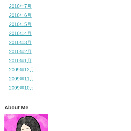
2010年7月
2010年6月
2010年5月
2010年4月
2010年3月
2010年2月
2010年1月
2009年12月
2009年11月
2009年10月
About Me