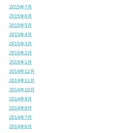
2015年7月
2015年6月
2015年5月
2015年4月
2015年3月
2015年2月
2015年1月
2014年12月
2014年11月
2014年10月
2014年9月
2014年8月
2014年7月
2014年6月