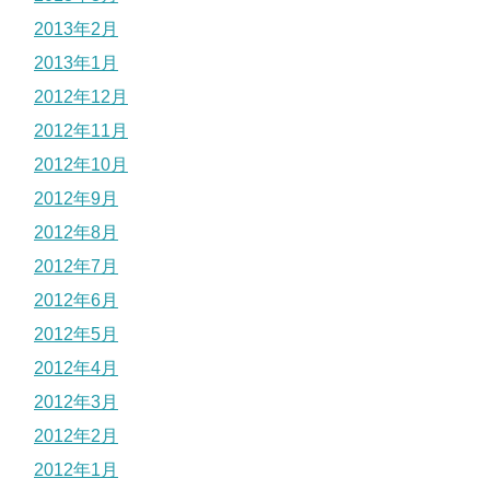
2013年2月
2013年1月
2012年12月
2012年11月
2012年10月
2012年9月
2012年8月
2012年7月
2012年6月
2012年5月
2012年4月
2012年3月
2012年2月
2012年1月