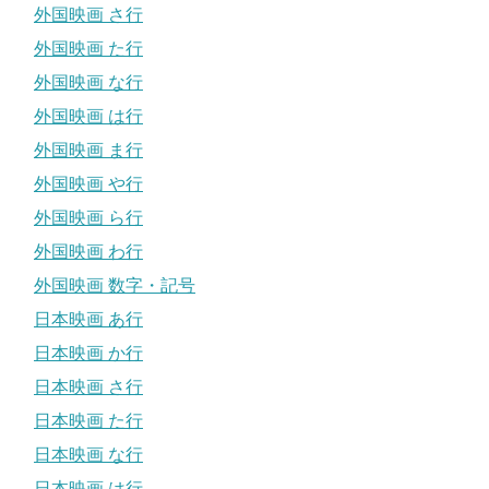
外国映画 さ行
外国映画 た行
外国映画 な行
外国映画 は行
外国映画 ま行
外国映画 や行
外国映画 ら行
外国映画 わ行
外国映画 数字・記号
日本映画 あ行
日本映画 か行
日本映画 さ行
日本映画 た行
日本映画 な行
日本映画 は行