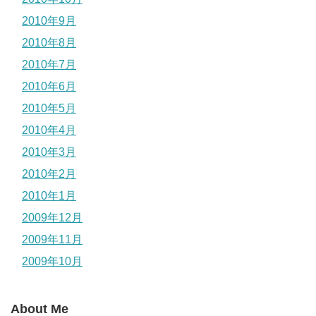
2010年9月
2010年8月
2010年7月
2010年6月
2010年5月
2010年4月
2010年3月
2010年2月
2010年1月
2009年12月
2009年11月
2009年10月
About Me