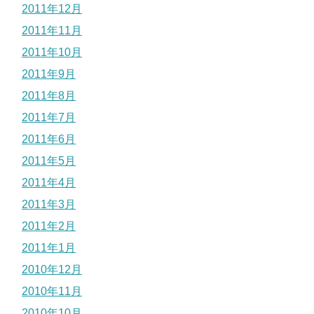
2011年12月
2011年11月
2011年10月
2011年9月
2011年8月
2011年7月
2011年6月
2011年5月
2011年4月
2011年3月
2011年2月
2011年1月
2010年12月
2010年11月
2010年10月