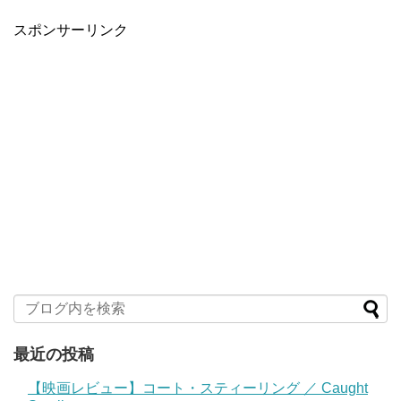
スポンサーリンク
最近の投稿
【映画レビュー】コート・スティーリング ／ Caught