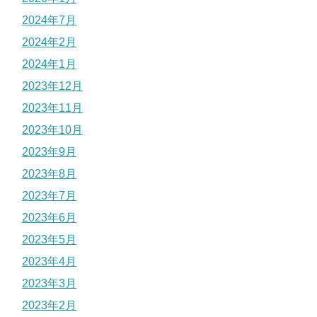
2024年7月
2024年2月
2024年1月
2023年12月
2023年11月
2023年10月
2023年9月
2023年8月
2023年7月
2023年6月
2023年5月
2023年4月
2023年3月
2023年2月