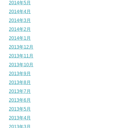
2014年5月
2014年4月
2014年3月
2014年2月
2014年1月
2013年12月
2013年11月
2013年10月
2013年9月
2013年8月
2013年7月
2013年6月
2013年5月
2013年4月
2013年3月