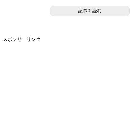
記事を読む
スポンサーリンク