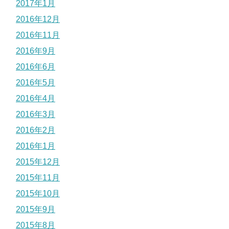
2017年1月
2016年12月
2016年11月
2016年9月
2016年6月
2016年5月
2016年4月
2016年3月
2016年2月
2016年1月
2015年12月
2015年11月
2015年10月
2015年9月
2015年8月