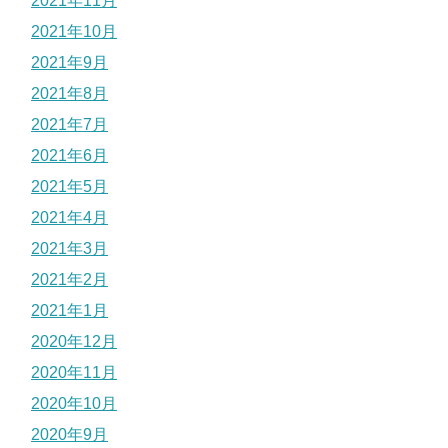
2021年11月
2021年10月
2021年9月
2021年8月
2021年7月
2021年6月
2021年5月
2021年4月
2021年3月
2021年2月
2021年1月
2020年12月
2020年11月
2020年10月
2020年9月