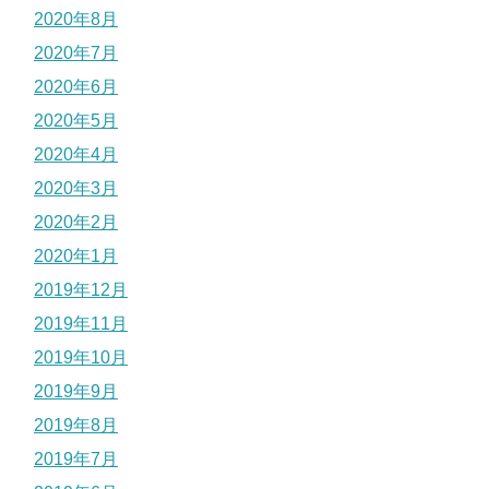
2020年8月
2020年7月
2020年6月
2020年5月
2020年4月
2020年3月
2020年2月
2020年1月
2019年12月
2019年11月
2019年10月
2019年9月
2019年8月
2019年7月