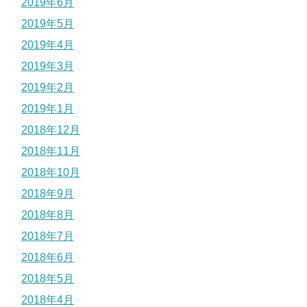
2019年6月
2019年5月
2019年4月
2019年3月
2019年2月
2019年1月
2018年12月
2018年11月
2018年10月
2018年9月
2018年8月
2018年7月
2018年6月
2018年5月
2018年4月