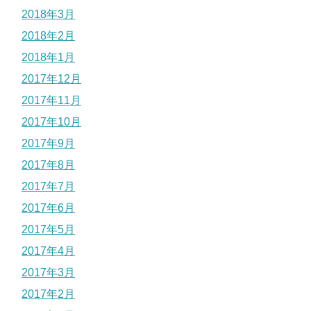
2018年3月
2018年2月
2018年1月
2017年12月
2017年11月
2017年10月
2017年9月
2017年8月
2017年7月
2017年6月
2017年5月
2017年4月
2017年3月
2017年2月