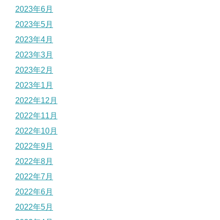
2023年6月
2023年5月
2023年4月
2023年3月
2023年2月
2023年1月
2022年12月
2022年11月
2022年10月
2022年9月
2022年8月
2022年7月
2022年6月
2022年5月