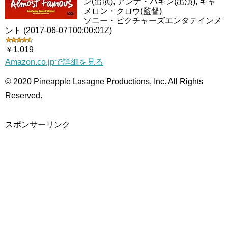
ン(出演), アンナ・パキン(出演), キャ
メロン・クロウ(監督)
ソニー・ピクチャーズエンタテインメ
ント (2017-06-07T00:00:01Z)
￥1,019
Amazon.co.jpで詳細を見る
© 2020 Pineapple Lasagne Productions, Inc. All Rights
Reserved.
スポンサーリンク