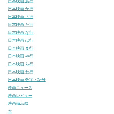
日本映画 あ行
日本映画 か行
日本映画 さ行
日本映画 た行
日本映画 な行
日本映画 は行
日本映画 ま行
日本映画 や行
日本映画 ら行
日本映画 わ行
日本映画 数字・記号
映画ニュース
映画レビュー
映画備忘録
本