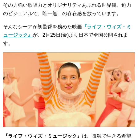
その力強い歌唱力とオリジナリティあふれる世界観、迫力
のビジュアルで、唯一無二の存在感を放っています。
そんなシーアが初監督を務めた映画
『ライフ・ウィズ・ミ
ュージック』
が、2月25日(金)より日本で全国公開されま
す。
『ライフ・ウィズ・ミュージック』
は、孤独で生きる希望