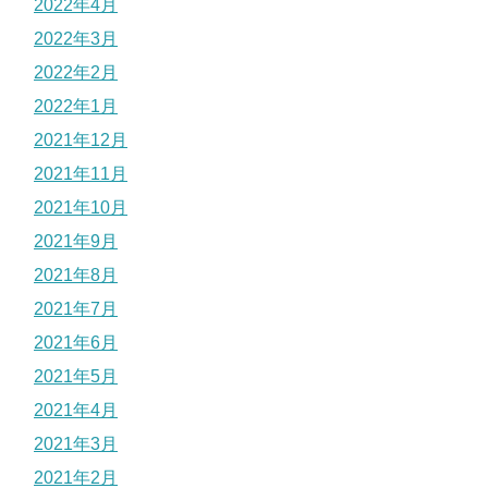
2022年4月
2022年3月
2022年2月
2022年1月
2021年12月
2021年11月
2021年10月
2021年9月
2021年8月
2021年7月
2021年6月
2021年5月
2021年4月
2021年3月
2021年2月