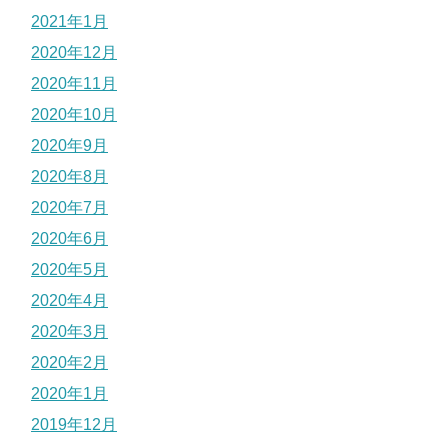
2021年1月
2020年12月
2020年11月
2020年10月
2020年9月
2020年8月
2020年7月
2020年6月
2020年5月
2020年4月
2020年3月
2020年2月
2020年1月
2019年12月