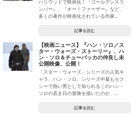
ハリウッドで映画化！『ゴールデンスラ
ンバー』、『オー！ファーザー』など、
多くの著作が映画化されている作家...
記事を読む
【映画ニュース】『ハン・ソロ／ス
ター・ウォーズ・ストーリー』、ハ
ン・ソロ＆チューバッカの仲良し未
公開映像、公開！
「スター・ウォーズ」シリーズの人気キ
ャラ、ハン・ソロ。シリーズ中最もセク
シーで熱い男として知られるこのハン・
ソロの若き日の冒険を描いたのが、...
記事を読む