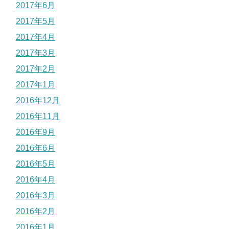
2017年6月
2017年5月
2017年4月
2017年3月
2017年2月
2017年1月
2016年12月
2016年11月
2016年9月
2016年6月
2016年5月
2016年4月
2016年3月
2016年2月
2016年1月