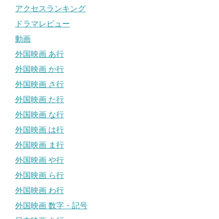
アクセスランキング
ドラマレビュー
動画
外国映画 あ行
外国映画 か行
外国映画 さ行
外国映画 た行
外国映画 な行
外国映画 は行
外国映画 ま行
外国映画 や行
外国映画 ら行
外国映画 わ行
外国映画 数字・記号