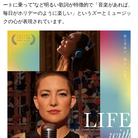
ートに乗って”など明るい歌詞が特徴的で「音楽があれば、
毎日がホリデーのように楽しい」というズーとミュージッ
クの心が表現されています。