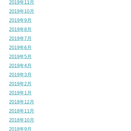
2019年11月
2019年10月
2019年9月
2019年8月
2019年7月
2019年6月
2019年5月
2019年4月
2019年3月
2019年2月
2019年1月
2018年12月
2018年11月
2018年10月
2018年9月