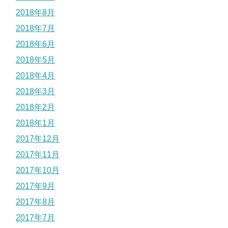
2018年8月
2018年7月
2018年6月
2018年5月
2018年4月
2018年3月
2018年2月
2018年1月
2017年12月
2017年11月
2017年10月
2017年9月
2017年8月
2017年7月