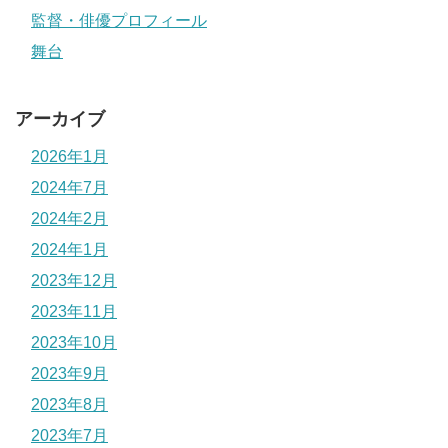
監督・俳優プロフィール
舞台
アーカイブ
2026年1月
2024年7月
2024年2月
2024年1月
2023年12月
2023年11月
2023年10月
2023年9月
2023年8月
2023年7月