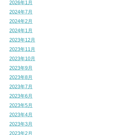
2026年1月
2024年7月
2024年2月
2024年1月
2023年12月
2023年11月
2023年10月
2023年9月
2023年8月
2023年7月
2023年6月
2023年5月
2023年4月
2023年3月
2023年2月