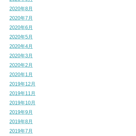
2020年8月
2020年7月
2020年6月
2020年5月
2020年4月
2020年3月
2020年2月
2020年1月
2019年12月
2019年11月
2019年10月
2019年9月
2019年8月
2019年7月