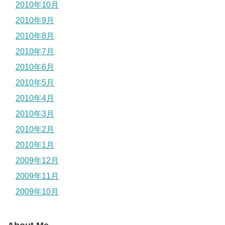
2010年10月
2010年9月
2010年8月
2010年7月
2010年6月
2010年5月
2010年4月
2010年3月
2010年2月
2010年1月
2009年12月
2009年11月
2009年10月