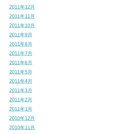
2011年12月
2011年11月
2011年10月
2011年9月
2011年8月
2011年7月
2011年6月
2011年5月
2011年4月
2011年3月
2011年2月
2011年1月
2010年12月
2010年11月