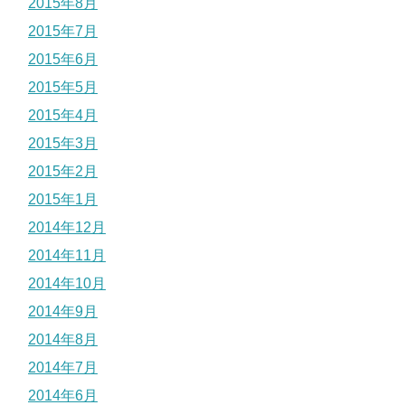
2015年8月
2015年7月
2015年6月
2015年5月
2015年4月
2015年3月
2015年2月
2015年1月
2014年12月
2014年11月
2014年10月
2014年9月
2014年8月
2014年7月
2014年6月