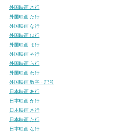
外国映画 さ行
外国映画 た行
外国映画 な行
外国映画 は行
外国映画 ま行
外国映画 や行
外国映画 ら行
外国映画 わ行
外国映画 数字・記号
日本映画 あ行
日本映画 か行
日本映画 さ行
日本映画 た行
日本映画 な行