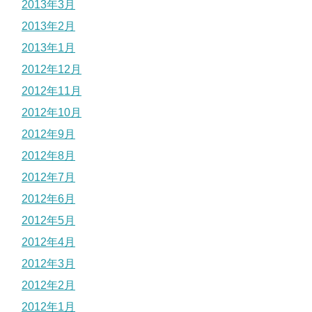
2013年3月
2013年2月
2013年1月
2012年12月
2012年11月
2012年10月
2012年9月
2012年8月
2012年7月
2012年6月
2012年5月
2012年4月
2012年3月
2012年2月
2012年1月