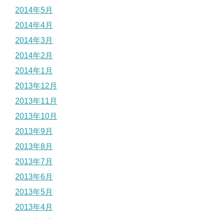
2014年5月
2014年4月
2014年3月
2014年2月
2014年1月
2013年12月
2013年11月
2013年10月
2013年9月
2013年8月
2013年7月
2013年6月
2013年5月
2013年4月