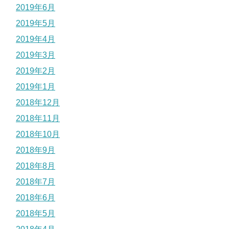
2019年6月
2019年5月
2019年4月
2019年3月
2019年2月
2019年1月
2018年12月
2018年11月
2018年10月
2018年9月
2018年8月
2018年7月
2018年6月
2018年5月