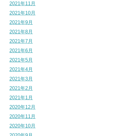
2021年11月
2021年10月
2021年9月
2021年8月
2021年7月
2021年6月
2021年5月
2021年4月
2021年3月
2021年2月
2021年1月
2020年12月
2020年11月
2020年10月
2020年9月