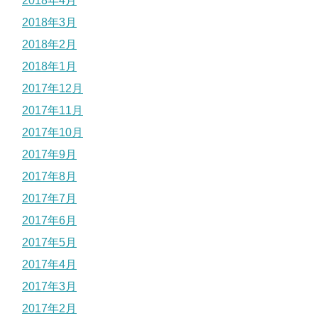
2018年4月
2018年3月
2018年2月
2018年1月
2017年12月
2017年11月
2017年10月
2017年9月
2017年8月
2017年7月
2017年6月
2017年5月
2017年4月
2017年3月
2017年2月