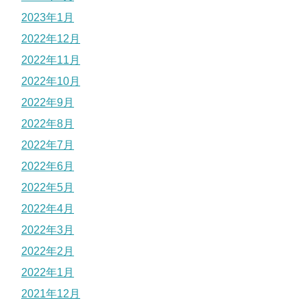
2023年1月
2022年12月
2022年11月
2022年10月
2022年9月
2022年8月
2022年7月
2022年6月
2022年5月
2022年4月
2022年3月
2022年2月
2022年1月
2021年12月