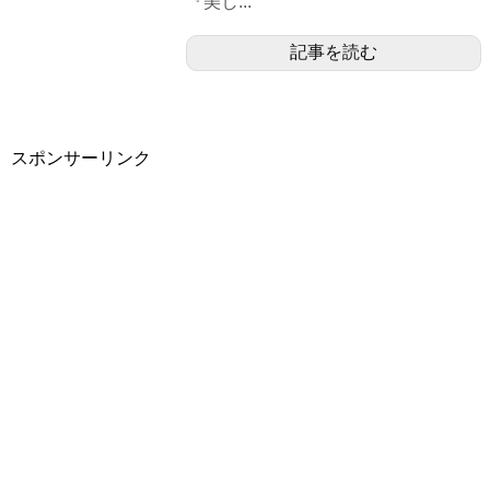
『美し...
記事を読む
スポンサーリンク