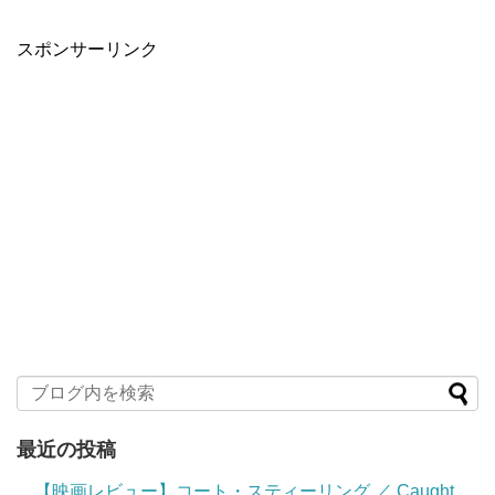
スポンサーリンク
最近の投稿
【映画レビュー】コート・スティーリング ／ Caught