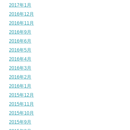
2017年1月
2016年12月
2016年11月
2016年9月
2016年6月
2016年5月
2016年4月
2016年3月
2016年2月
2016年1月
2015年12月
2015年11月
2015年10月
2015年9月