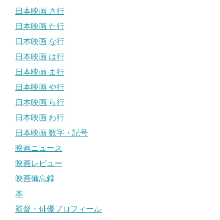
日本映画 さ行
日本映画 た行
日本映画 な行
日本映画 は行
日本映画 ま行
日本映画 や行
日本映画 ら行
日本映画 わ行
日本映画 数字・記号
映画ニュース
映画レビュー
映画備忘録
本
監督・俳優プロフィール