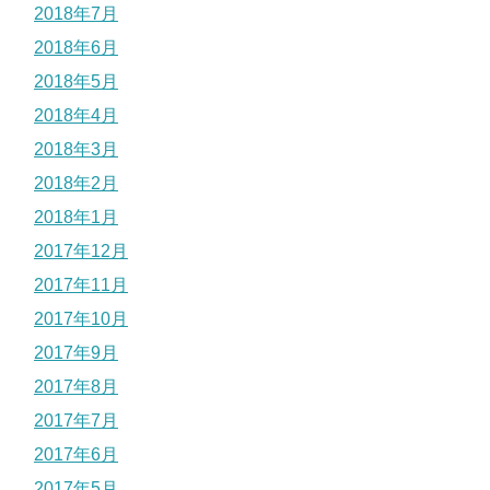
2018年7月
2018年6月
2018年5月
2018年4月
2018年3月
2018年2月
2018年1月
2017年12月
2017年11月
2017年10月
2017年9月
2017年8月
2017年7月
2017年6月
2017年5月