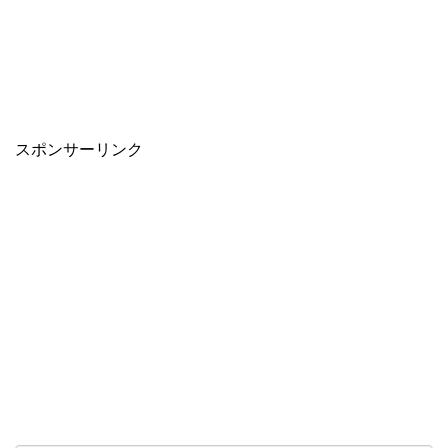
スポンサーリンク