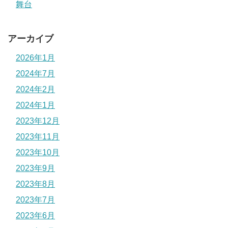
舞台
アーカイブ
2026年1月
2024年7月
2024年2月
2024年1月
2023年12月
2023年11月
2023年10月
2023年9月
2023年8月
2023年7月
2023年6月