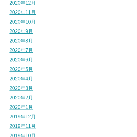
2020年12月
2020年11月
2020年10月
2020年9月
2020年8月
2020年7月
2020年6月
2020年5月
2020年4月
2020年3月
2020年2月
2020年1月
2019年12月
2019年11月
2019年10月