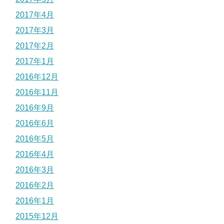
2017年4月
2017年3月
2017年2月
2017年1月
2016年12月
2016年11月
2016年9月
2016年6月
2016年5月
2016年4月
2016年3月
2016年2月
2016年1月
2015年12月