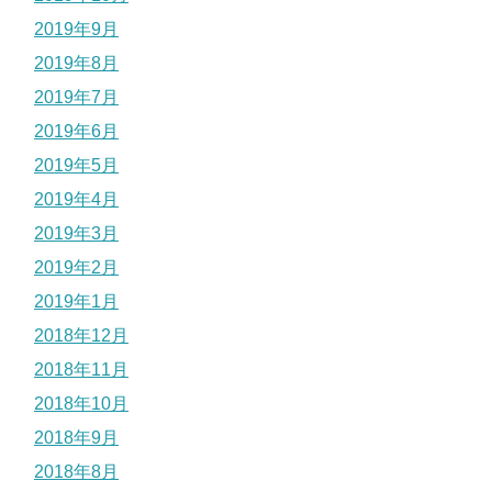
2019年9月
2019年8月
2019年7月
2019年6月
2019年5月
2019年4月
2019年3月
2019年2月
2019年1月
2018年12月
2018年11月
2018年10月
2018年9月
2018年8月