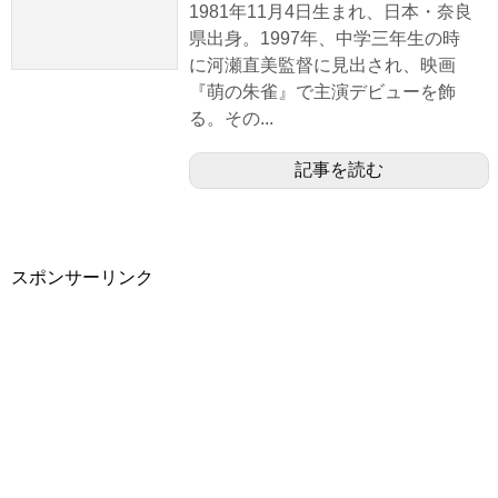
1981年11月4日生まれ、日本・奈良
県出身。1997年、中学三年生の時
に河瀬直美監督に見出され、映画
『萌の朱雀』で主演デビューを飾
る。その...
記事を読む
スポンサーリンク