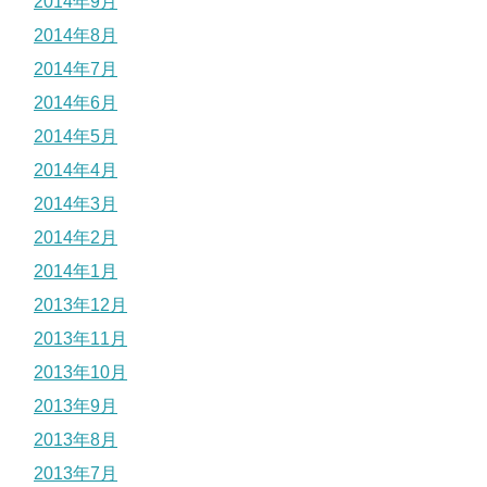
2014年9月
2014年8月
2014年7月
2014年6月
2014年5月
2014年4月
2014年3月
2014年2月
2014年1月
2013年12月
2013年11月
2013年10月
2013年9月
2013年8月
2013年7月