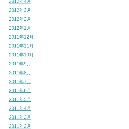
2012年4月
2012年3月
2012年2月
2012年1月
2011年12月
2011年11月
2011年10月
2011年9月
2011年8月
2011年7月
2011年6月
2011年5月
2011年4月
2011年3月
2011年2月