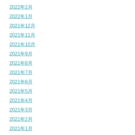
2022年2月
2022年1月
2021年12月
2021年11月
2021年10月
2021年9月
2021年8月
2021年7月
2021年6月
2021年5月
2021年4月
2021年3月
2021年2月
2021年1月