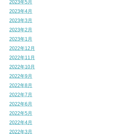
2023年5月
2023年4月
2023年3月
2023年2月
2023年1月
2022年12月
2022年11月
2022年10月
2022年9月
2022年8月
2022年7月
2022年6月
2022年5月
2022年4月
2022年3月