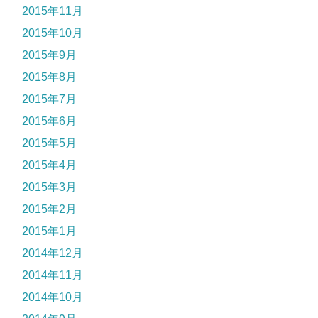
2015年11月
2015年10月
2015年9月
2015年8月
2015年7月
2015年6月
2015年5月
2015年4月
2015年3月
2015年2月
2015年1月
2014年12月
2014年11月
2014年10月