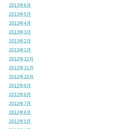
2013年6月
2013年5月
2013年4月
2013年3月
2013年2月
2013年1月
2012年12月
2012年11月
2012年10月
2012年9月
2012年8月
2012年7月
2012年6月
2012年5月