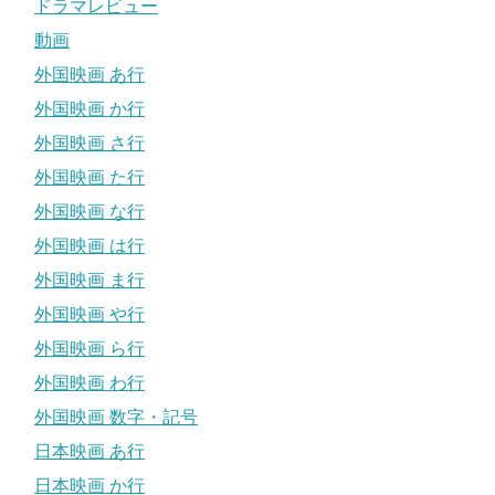
ドラマレビュー
動画
外国映画 あ行
外国映画 か行
外国映画 さ行
外国映画 た行
外国映画 な行
外国映画 は行
外国映画 ま行
外国映画 や行
外国映画 ら行
外国映画 わ行
外国映画 数字・記号
日本映画 あ行
日本映画 か行