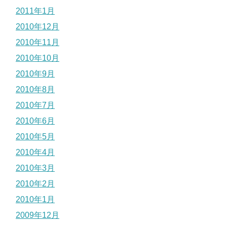
2011年1月
2010年12月
2010年11月
2010年10月
2010年9月
2010年8月
2010年7月
2010年6月
2010年5月
2010年4月
2010年3月
2010年2月
2010年1月
2009年12月