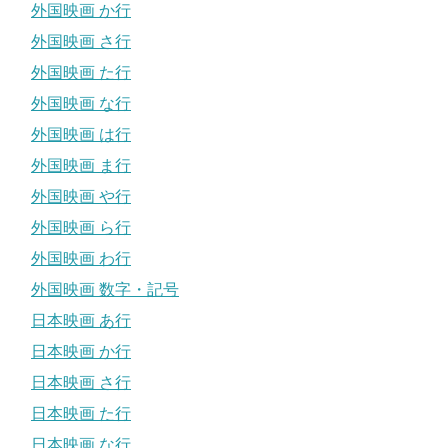
外国映画 か行
外国映画 さ行
外国映画 た行
外国映画 な行
外国映画 は行
外国映画 ま行
外国映画 や行
外国映画 ら行
外国映画 わ行
外国映画 数字・記号
日本映画 あ行
日本映画 か行
日本映画 さ行
日本映画 た行
日本映画 な行