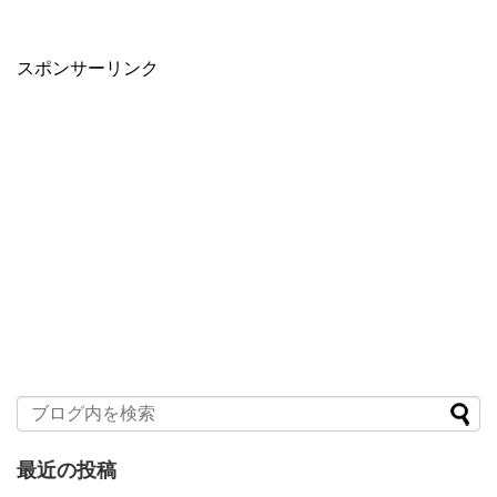
スポンサーリンク
最近の投稿