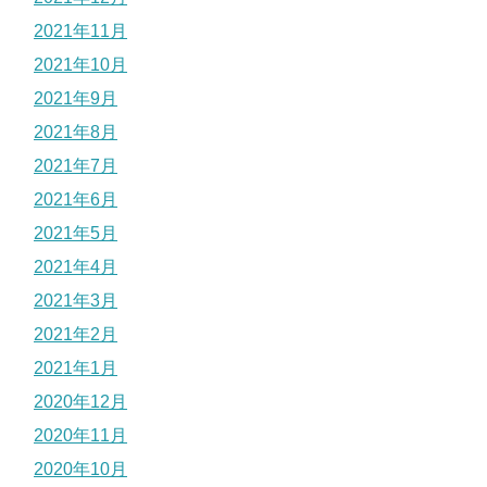
2021年11月
2021年10月
2021年9月
2021年8月
2021年7月
2021年6月
2021年5月
2021年4月
2021年3月
2021年2月
2021年1月
2020年12月
2020年11月
2020年10月