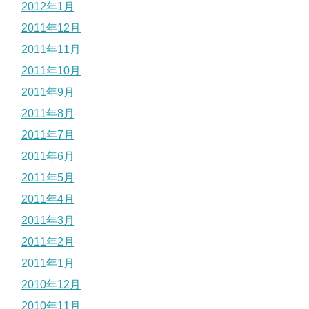
2012年1月
2011年12月
2011年11月
2011年10月
2011年9月
2011年8月
2011年7月
2011年6月
2011年5月
2011年4月
2011年3月
2011年2月
2011年1月
2010年12月
2010年11月