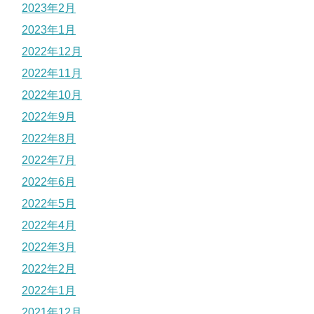
2023年2月
2023年1月
2022年12月
2022年11月
2022年10月
2022年9月
2022年8月
2022年7月
2022年6月
2022年5月
2022年4月
2022年3月
2022年2月
2022年1月
2021年12月