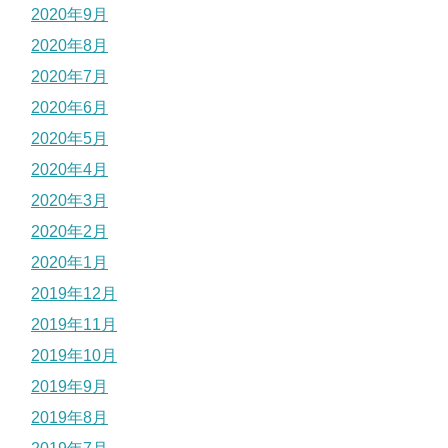
2020年9月
2020年8月
2020年7月
2020年6月
2020年5月
2020年4月
2020年3月
2020年2月
2020年1月
2019年12月
2019年11月
2019年10月
2019年9月
2019年8月