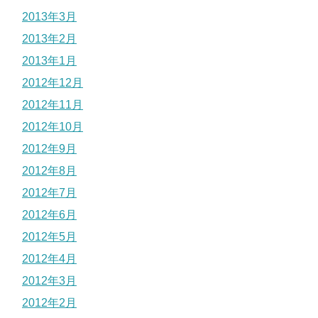
2013年3月
2013年2月
2013年1月
2012年12月
2012年11月
2012年10月
2012年9月
2012年8月
2012年7月
2012年6月
2012年5月
2012年4月
2012年3月
2012年2月