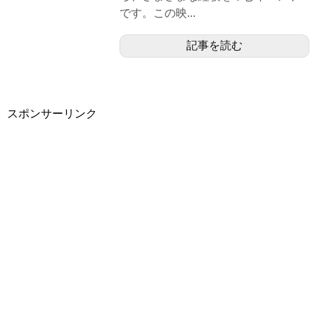
です。この映...
記事を読む
スポンサーリンク