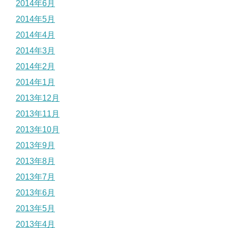
2014年6月
2014年5月
2014年4月
2014年3月
2014年2月
2014年1月
2013年12月
2013年11月
2013年10月
2013年9月
2013年8月
2013年7月
2013年6月
2013年5月
2013年4月