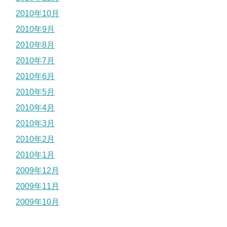
2010年10月
2010年9月
2010年8月
2010年7月
2010年6月
2010年5月
2010年4月
2010年3月
2010年2月
2010年1月
2009年12月
2009年11月
2009年10月