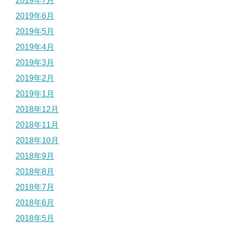
2019年7月
2019年6月
2019年5月
2019年4月
2019年3月
2019年2月
2019年1月
2018年12月
2018年11月
2018年10月
2018年9月
2018年8月
2018年7月
2018年6月
2018年5月