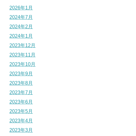
2026年1月
2024年7月
2024年2月
2024年1月
2023年12月
2023年11月
2023年10月
2023年9月
2023年8月
2023年7月
2023年6月
2023年5月
2023年4月
2023年3月