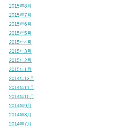
2015年8月
2015年7月
2015年6月
2015年5月
2015年4月
2015年3月
2015年2月
2015年1月
2014年12月
2014年11月
2014年10月
2014年9月
2014年8月
2014年7月