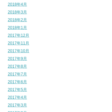
2018年4月
2018年3月
2018年2月
2018年1月
2017年12月
2017年11月
2017年10月
2017年9月
2017年8月
2017年7月
2017年6月
2017年5月
2017年4月
2017年3月