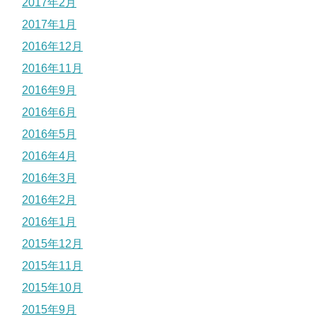
2017年2月
2017年1月
2016年12月
2016年11月
2016年9月
2016年6月
2016年5月
2016年4月
2016年3月
2016年2月
2016年1月
2015年12月
2015年11月
2015年10月
2015年9月