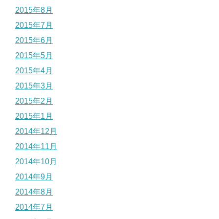
2015年8月
2015年7月
2015年6月
2015年5月
2015年4月
2015年3月
2015年2月
2015年1月
2014年12月
2014年11月
2014年10月
2014年9月
2014年8月
2014年7月