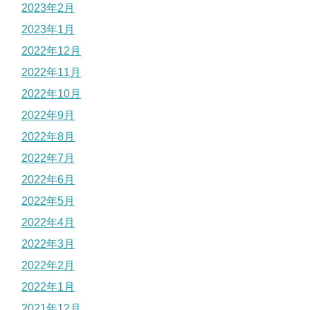
2023年2月
2023年1月
2022年12月
2022年11月
2022年10月
2022年9月
2022年8月
2022年7月
2022年6月
2022年5月
2022年4月
2022年3月
2022年2月
2022年1月
2021年12月