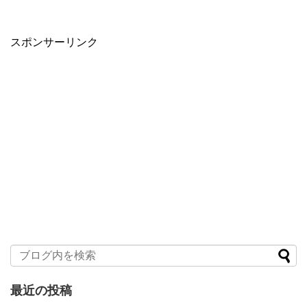
スポンサーリンク
最近の投稿