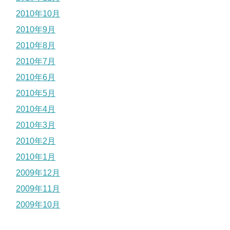
2010年10月
2010年9月
2010年8月
2010年7月
2010年6月
2010年5月
2010年4月
2010年3月
2010年2月
2010年1月
2009年12月
2009年11月
2009年10月