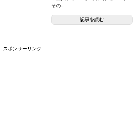
その...
記事を読む
スポンサーリンク