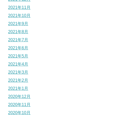
2021年11月
2021年10月
2021年9月
2021年8月
2021年7月
2021年6月
2021年5月
2021年4月
2021年3月
2021年2月
2021年1月
2020年12月
2020年11月
2020年10月