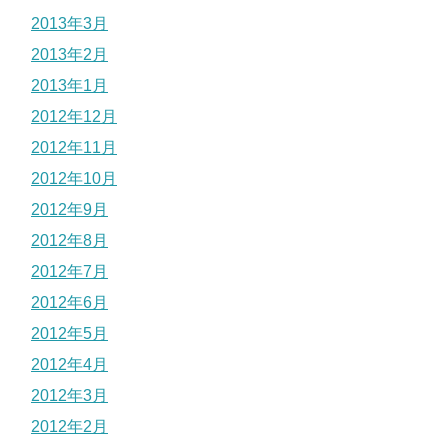
2013年3月
2013年2月
2013年1月
2012年12月
2012年11月
2012年10月
2012年9月
2012年8月
2012年7月
2012年6月
2012年5月
2012年4月
2012年3月
2012年2月