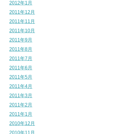
2012年1月
2011年12月
2011年11月
2011年10月
2011年9月
2011年8月
2011年7月
2011年6月
2011年5月
2011年4月
2011年3月
2011年2月
2011年1月
2010年12月
2010年11月