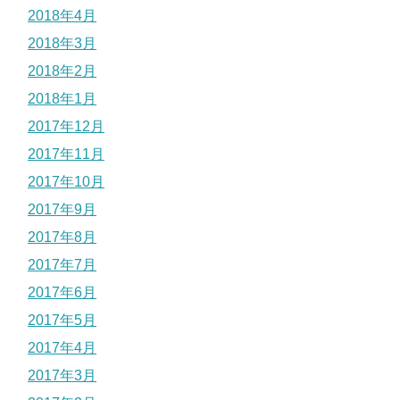
2018年4月
2018年3月
2018年2月
2018年1月
2017年12月
2017年11月
2017年10月
2017年9月
2017年8月
2017年7月
2017年6月
2017年5月
2017年4月
2017年3月