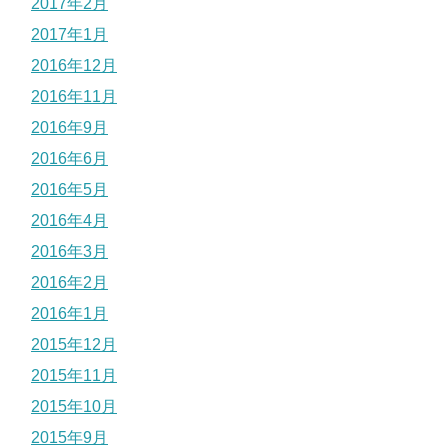
2017年2月
2017年1月
2016年12月
2016年11月
2016年9月
2016年6月
2016年5月
2016年4月
2016年3月
2016年2月
2016年1月
2015年12月
2015年11月
2015年10月
2015年9月