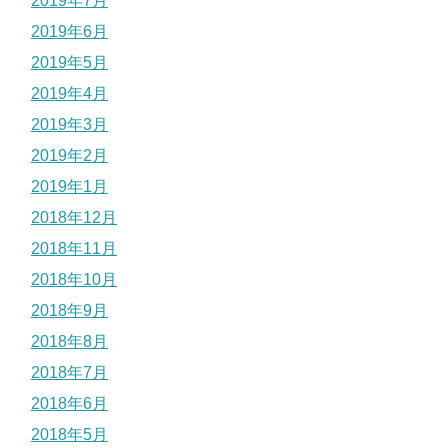
2019年7月
2019年6月
2019年5月
2019年4月
2019年3月
2019年2月
2019年1月
2018年12月
2018年11月
2018年10月
2018年9月
2018年8月
2018年7月
2018年6月
2018年5月