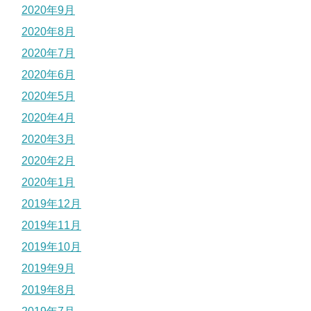
2020年9月
2020年8月
2020年7月
2020年6月
2020年5月
2020年4月
2020年3月
2020年2月
2020年1月
2019年12月
2019年11月
2019年10月
2019年9月
2019年8月