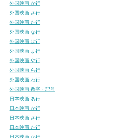
外国映画 か行
外国映画 さ行
外国映画 た行
外国映画 な行
外国映画 は行
外国映画 ま行
外国映画 や行
外国映画 ら行
外国映画 わ行
外国映画 数字・記号
日本映画 あ行
日本映画 か行
日本映画 さ行
日本映画 た行
日本映画 な行