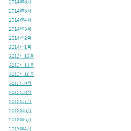
2014年6月
2014年5月
2014年4月
2014年3月
2014年2月
2014年1月
2013年12月
2013年11月
2013年10月
2013年9月
2013年8月
2013年7月
2013年6月
2013年5月
2013年4月