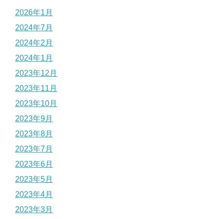
2026年1月
2024年7月
2024年2月
2024年1月
2023年12月
2023年11月
2023年10月
2023年9月
2023年8月
2023年7月
2023年6月
2023年5月
2023年4月
2023年3月