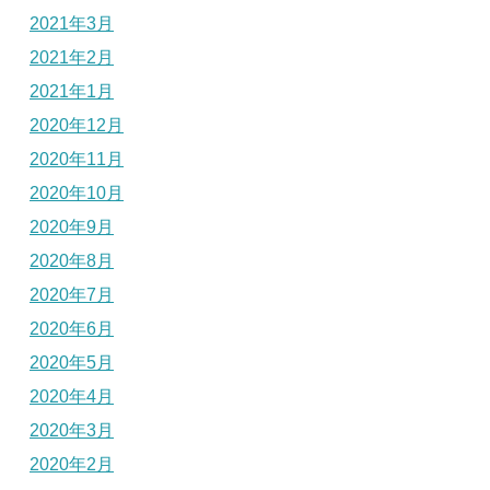
2021年3月
2021年2月
2021年1月
2020年12月
2020年11月
2020年10月
2020年9月
2020年8月
2020年7月
2020年6月
2020年5月
2020年4月
2020年3月
2020年2月