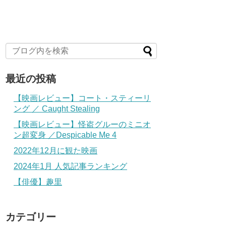
最近の投稿
【映画レビュー】コート・スティーリ
ング ／ Caught Stealing
【映画レビュー】怪盗グルーのミニオ
ン超変身 ／Despicable Me 4
2022年12月に観た映画
2024年1月 人気記事ランキング
【俳優】趣里
カテゴリー