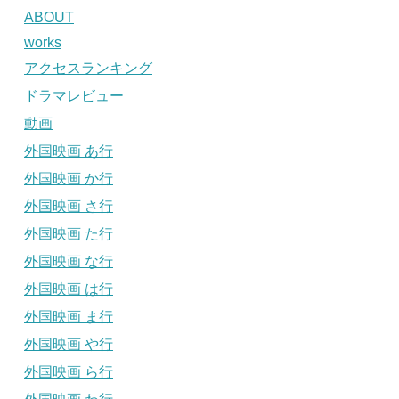
ABOUT
works
アクセスランキング
ドラマレビュー
動画
外国映画 あ行
外国映画 か行
外国映画 さ行
外国映画 た行
外国映画 な行
外国映画 は行
外国映画 ま行
外国映画 や行
外国映画 ら行