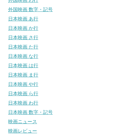
外国映画 わ行
外国映画 数字・記号
日本映画 あ行
日本映画 か行
日本映画 さ行
日本映画 た行
日本映画 な行
日本映画 は行
日本映画 ま行
日本映画 や行
日本映画 ら行
日本映画 わ行
日本映画 数字・記号
映画ニュース
映画レビュー