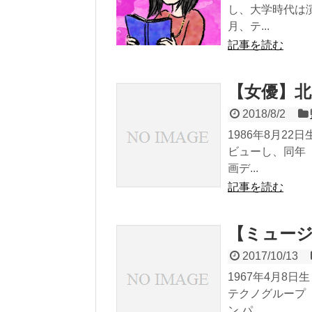
し、大学時代は演
月、テ...
記事を読む
【女優】北
2018/8/2
1986年8月2
ビューし、同年
画デ...
記事を読む
【ミュー
2017/10/13
1967年4月8
テクノグループ
ン,パ...