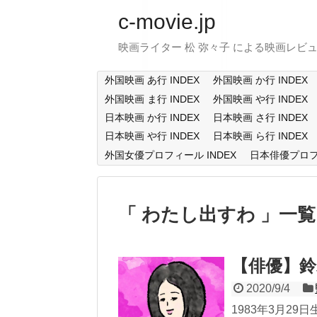
c-movie.jp
映画ライター 松 弥々子 による映画レビ
外国映画 あ行 INDEX
外国映画 か行 INDEX
外国映画 ま行 INDEX
外国映画 や行 INDEX
日本映画 か行 INDEX
日本映画 さ行 INDEX
日本映画 や行 INDEX
日本映画 ら行 INDEX
外国女優プロフィール INDEX
日本俳優プロフィ
わたし出すわ
一覧
【俳優】鈴
2020/9/4
1983年3月2