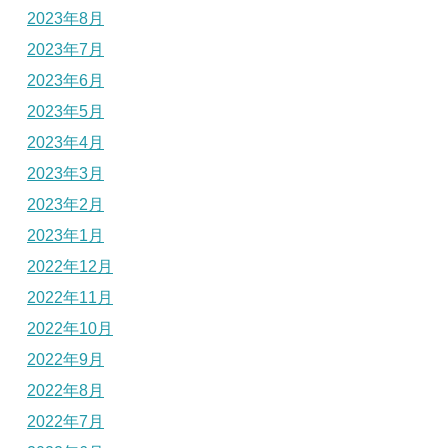
2023年8月
2023年7月
2023年6月
2023年5月
2023年4月
2023年3月
2023年2月
2023年1月
2022年12月
2022年11月
2022年10月
2022年9月
2022年8月
2022年7月