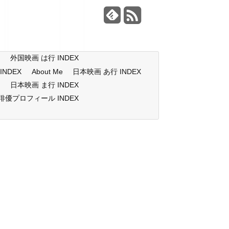
X
外国映画 は行 INDEX
NDEX
About Me
日本映画 あ行 INDEX
X
日本映画 ま行 INDEX
俳優プロフィール INDEX